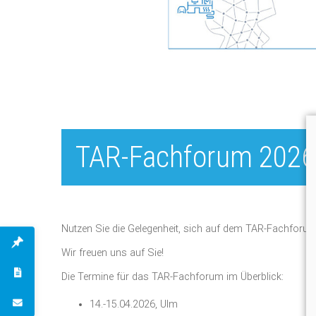
TAR-Fachforum 2026
Nutzen Sie die Gelegenheit, sich auf dem TAR-Fachforu
Wir freuen uns auf Sie!
Die Termine für das TAR-Fachforum im Überblick:
14.-15.04.2026, Ulm