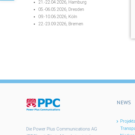
21.-22.04.2026, Hamburg
05.-06.05.2026, Dresden
09.-10.06.2026, Köln
22.-23.09.2026, Bremen
NEWS
Projek
Transpa
Die Power Plus Communications AG