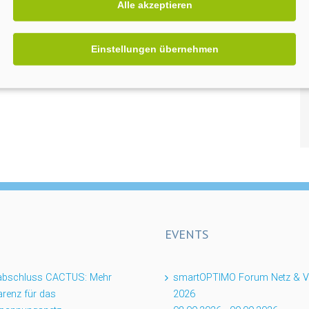
Alle akzeptieren
Einstellungen übernehmen
EVENTS
tabschluss CACTUS: Mehr
smartOPTIMO Forum Netz & Ve
renz für das
2026