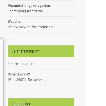
Veranstaltungskategorien:
Fachtagung
,
Konferenz
Website:
https://www.tar-fachforum.de/
Veranstaltungsort
Maritim Hotel Ulm
Basteistraße 40
Ulm
,
89073
Deutschland
Veranstalter