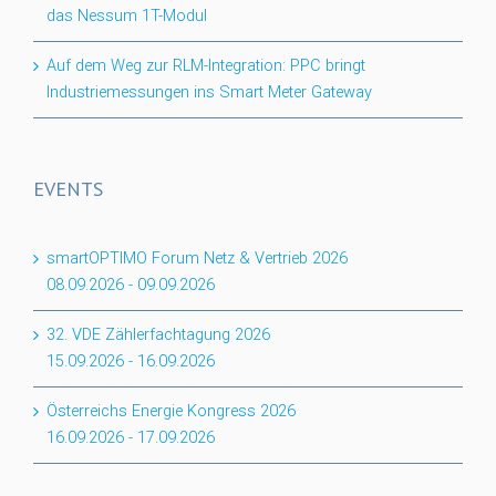
das Nessum 1T-Modul
Auf dem Weg zur RLM-Integration: PPC bringt
Industriemessungen ins Smart Meter Gateway
EVENTS
smartOPTIMO Forum Netz & Vertrieb 2026
08.09.2026
-
09.09.2026
32. VDE Zählerfachtagung 2026
15.09.2026
-
16.09.2026
Österreichs Energie Kongress 2026
16.09.2026
-
17.09.2026