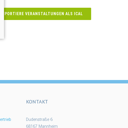
EXPORTIERE VERANSTALTUNGEN ALS ICAL
KONTAKT
rtrieb
Dudenstraße 6
68167 Mannheim