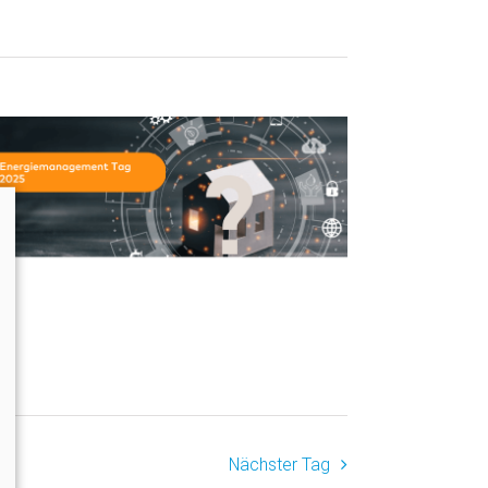
Nächster Tag