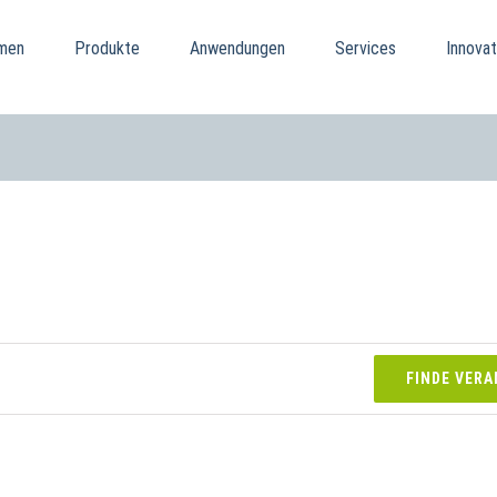
men
Produkte
Anwendungen
Services
Innovat
FINDE VER