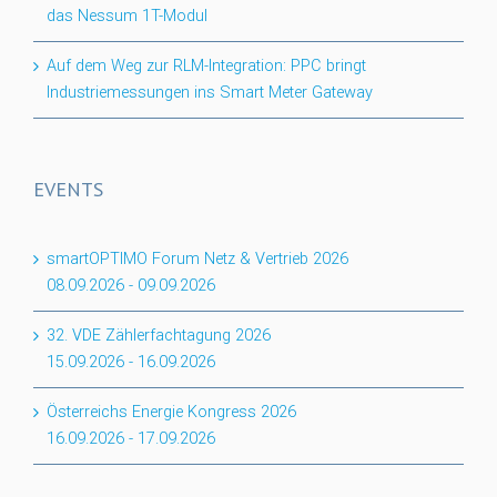
das Nessum 1T-Modul
Auf dem Weg zur RLM-Integration: PPC bringt
Industriemessungen ins Smart Meter Gateway
EVENTS
smartOPTIMO Forum Netz & Vertrieb 2026
08.09.2026
-
09.09.2026
32. VDE Zählerfachtagung 2026
15.09.2026
-
16.09.2026
Österreichs Energie Kongress 2026
16.09.2026
-
17.09.2026