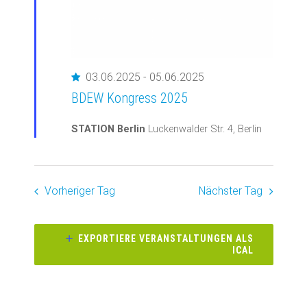
Empfohlen
03.06.2025
-
05.06.2025
BDEW Kongress 2025
STATION Berlin
Luckenwalder Str. 4, Berlin
Vorheriger Tag
Nächster Tag
EXPORTIERE VERANSTALTUNGEN ALS
ICAL