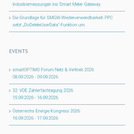
Industriemessungen ins Smart Meter Gateway
Die Grundlage für SMGW-Wiederverwendbarkeit: PPC
setzt „DoDeleteUserData“-Funktion um
EVENTS
smartOPTIMO Forum Netz & Vertrieb 2026
08.09.2026
-
09.09.2026
32. VDE Zählerfachtagung 2026
15.09.2026
-
16.09.2026
Österreichs Energie Kongress 2026
16.09.2026
-
17.09.2026