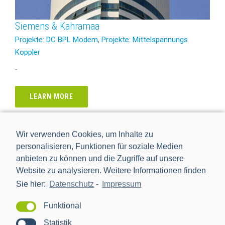
Siemens & Kahramaa
Projekte: DC BPL Modem
,
Projekte: Mittelspannungs
Koppler
-
LEARN MORE
Wir verwenden Cookies, um Inhalte zu
personalisieren, Funktionen für soziale Medien
anbieten zu können und die Zugriffe auf unsere
Website zu analysieren. Weitere Informationen finden
Sie hier:
Datenschutz
-
Impressum
Funktional
Statistik