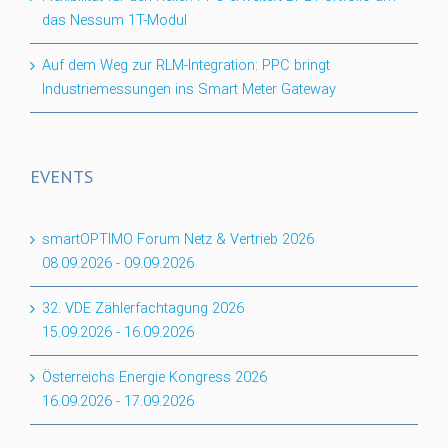
das Nessum 1T-Modul
Auf dem Weg zur RLM-Integration: PPC bringt
Industriemessungen ins Smart Meter Gateway
EVENTS
smartOPTIMO Forum Netz & Vertrieb 2026
08.09.2026
-
09.09.2026
32. VDE Zählerfachtagung 2026
15.09.2026
-
16.09.2026
Österreichs Energie Kongress 2026
16.09.2026
-
17.09.2026