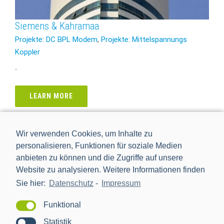
Siemens & Kahramaa
Projekte: DC BPL Modem
,
Projekte: Mittelspannungs
Koppler
-
LEARN MORE
Wir verwenden Cookies, um Inhalte zu
personalisieren, Funktionen für soziale Medien
anbieten zu können und die Zugriffe auf unsere
Website zu analysieren. Weitere Informationen finden
Sie hier:
Datenschutz
-
Impressum
Funktional
Statistik