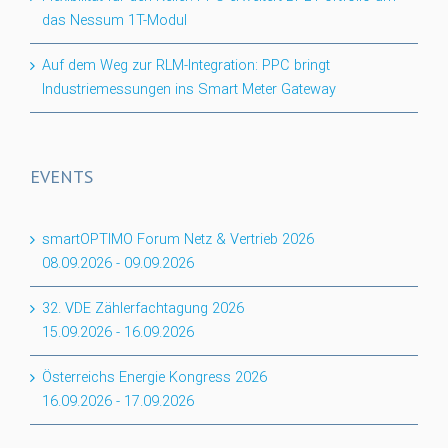
das Nessum 1T-Modul
Auf dem Weg zur RLM-Integration: PPC bringt
Industriemessungen ins Smart Meter Gateway
EVENTS
smartOPTIMO Forum Netz & Vertrieb 2026
08.09.2026
-
09.09.2026
32. VDE Zählerfachtagung 2026
15.09.2026
-
16.09.2026
Österreichs Energie Kongress 2026
16.09.2026
-
17.09.2026