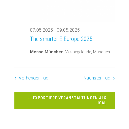
07.05.2025
-
09.05.2025
The smarter E Europe 2025
Messe München
Messegelände, München
Vorheriger Tag
Nächster Tag
EXPORTIERE VERANSTALTUNGEN ALS
ICAL