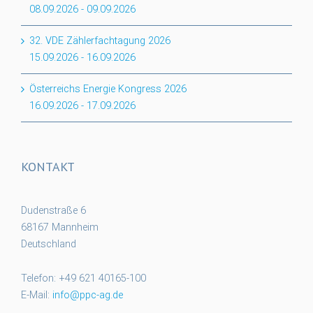
08.09.2026
-
09.09.2026
32. VDE Zählerfachtagung 2026
15.09.2026
-
16.09.2026
Österreichs Energie Kongress 2026
16.09.2026
-
17.09.2026
KONTAKT
Dudenstraße 6
68167 Mannheim
Deutschland
Telefon: +49 621 40165-100
E-Mail:
info@ppc-ag.de