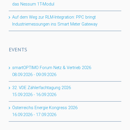
das Nessum 1T-Modul
Auf dem Weg zur RLM-Integration: PPC bringt
Industriemessungen ins Smart Meter Gateway
EVENTS
smartOPTIMO Forum Netz & Vertrieb 2026
08.09.2026
-
09.09.2026
32. VDE Zählerfachtagung 2026
15.09.2026
-
16.09.2026
Österreichs Energie Kongress 2026
16.09.2026
-
17.09.2026