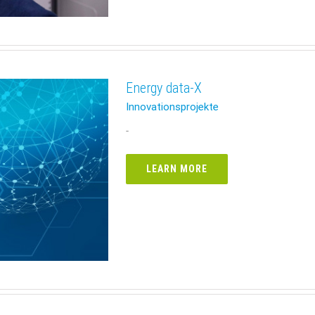
Energy data-X
Innovationsprojekte
-
LEARN MORE