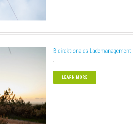
Bidirektionales Lademanagement
-
LEARN MORE