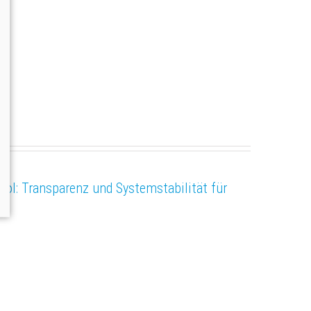
ol: Transparenz und Systemstabilität für