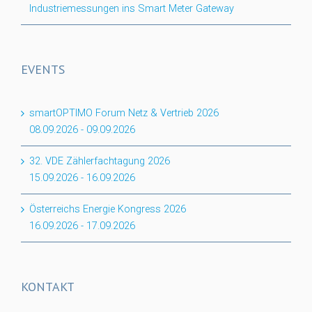
Industriemessungen ins Smart Meter Gateway
EVENTS
smartOPTIMO Forum Netz & Vertrieb 2026
08.09.2026
-
09.09.2026
32. VDE Zählerfachtagung 2026
15.09.2026
-
16.09.2026
Österreichs Energie Kongress 2026
16.09.2026
-
17.09.2026
KONTAKT