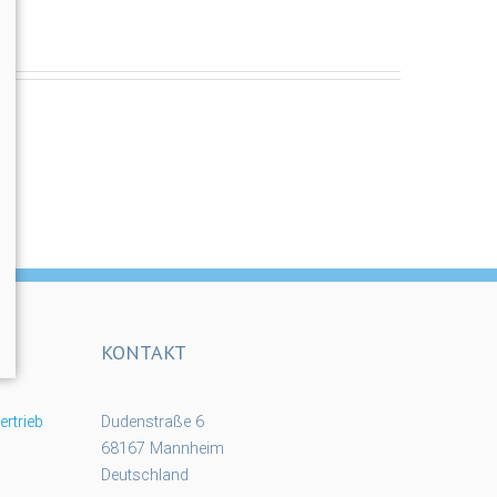
KONTAKT
rtrieb
Dudenstraße 6
68167 Mannheim
Deutschland