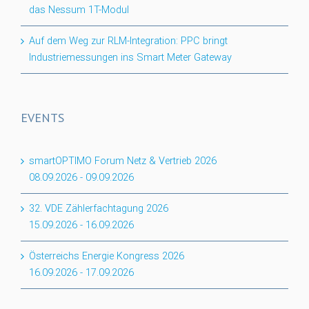
das Nessum 1T-Modul
Auf dem Weg zur RLM-Integration: PPC bringt
Industriemessungen ins Smart Meter Gateway
EVENTS
smartOPTIMO Forum Netz & Vertrieb 2026
08.09.2026
-
09.09.2026
32. VDE Zählerfachtagung 2026
15.09.2026
-
16.09.2026
Österreichs Energie Kongress 2026
16.09.2026
-
17.09.2026