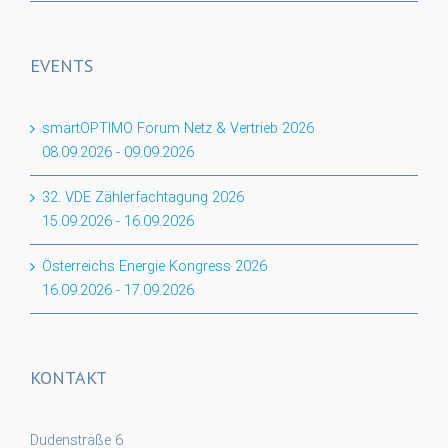
EVENTS
smartOPTIMO Forum Netz & Vertrieb 2026
08.09.2026
-
09.09.2026
32. VDE Zählerfachtagung 2026
15.09.2026
-
16.09.2026
Österreichs Energie Kongress 2026
16.09.2026
-
17.09.2026
KONTAKT
Dudenstraße 6