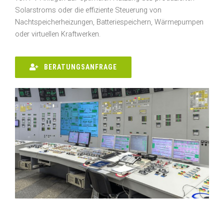
Solarstroms oder die effiziente Steuerung von
Nachtspeicherheizungen, Batteriespeichern, Wärmepumpen
oder virtuellen Kraftwerken.
BERATUNGSANFRAGE