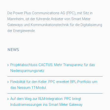
Die Power Plus Communications AG (PPC), mit Sitz in
Mannheim, ist der führende Anbieter von Smart Meter
Gateways und Kommunikationstechnik für die Digitalisierung
der Energiewende.
NEWS
Projektabschluss CACTUS: Mehr Transparenz für das
Niederspannungsnetz
Flexibilität für den Keller: PPC erweitert BPL-Portfolio um
das Nessum 1T-Modul
Auf dem Weg zur RLM-Integration: PPC bringt
Industriemessungen ins Smart Meter Gateway