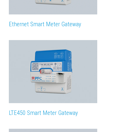
Ethernet Smart Meter Gateway
LTE450 Smart Meter Gateway