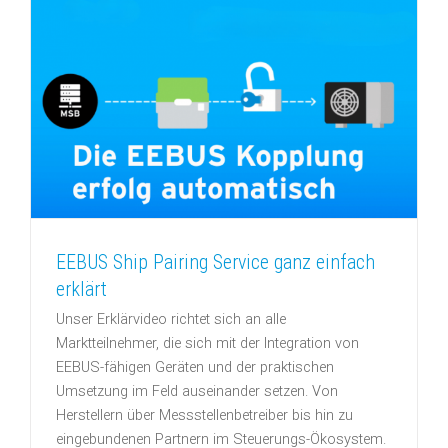
EEBUS Ship Pairing Service ganz einfach
erklärt
Unser Erklärvideo richtet sich an alle
Marktteilnehmer, die sich mit der Integration von
EEBUS-fähigen Geräten und der praktischen
Umsetzung im Feld auseinander setzen. Von
Herstellern über Messstellenbetreiber bis hin zu
eingebundenen Partnern im Steuerungs-Ökosystem.