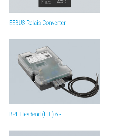
EEBUS Relais Converter
BPL Headend (LTE) 6R