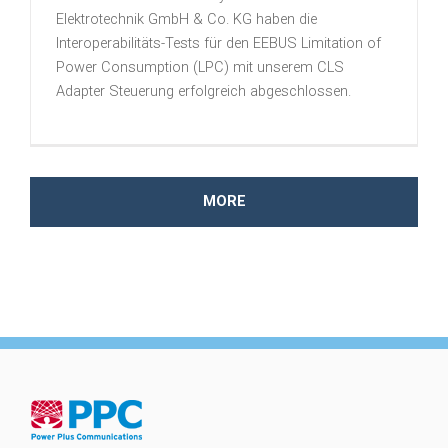
Elektrotechnik GmbH & Co. KG haben die
Interoperabilitäts-Tests für den EEBUS Limitation of
Power Consumption (LPC) mit unserem CLS
Adapter Steuerung erfolgreich abgeschlossen.
MORE