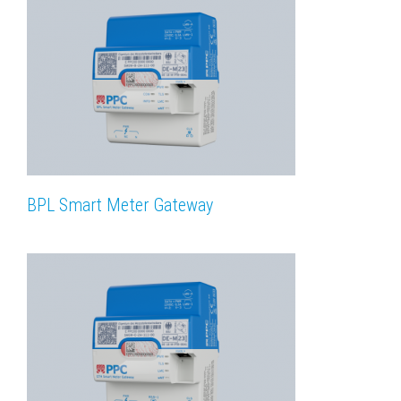
BPL Smart Meter Gateway