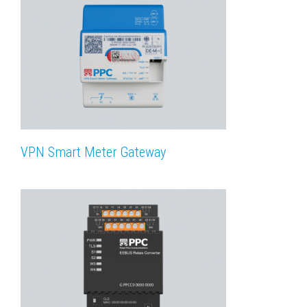
VPN Smart Meter Gateway