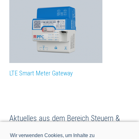
LTE Smart Meter Gateway
Aktuelles aus dem Bereich Steuern &
Regeln
Wir verwenden Cookies, um Inhalte zu