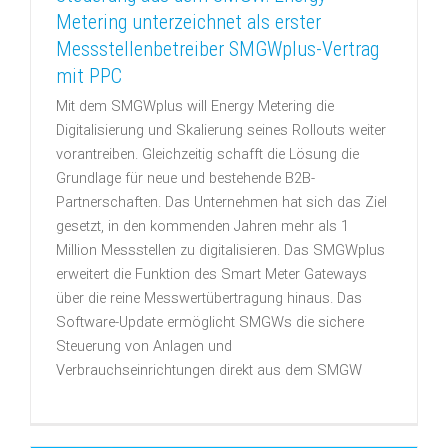
Metering unterzeichnet als erster
Messstellenbetreiber SMGWplus-Vertrag
mit PPC
Mit dem SMGWplus will Energy Metering die
Digitalisierung und Skalierung seines Rollouts weiter
vorantreiben. Gleichzeitig schafft die Lösung die
Grundlage für neue und bestehende B2B-
Partnerschaften. Das Unternehmen hat sich das Ziel
gesetzt, in den kommenden Jahren mehr als 1
Million Messstellen zu digitalisieren. Das SMGWplus
erweitert die Funktion des Smart Meter Gateways
über die reine Messwertübertragung hinaus. Das
Software-Update ermöglicht SMGWs die sichere
Steuerung von Anlagen und
Verbrauchseinrichtungen direkt aus dem SMGW