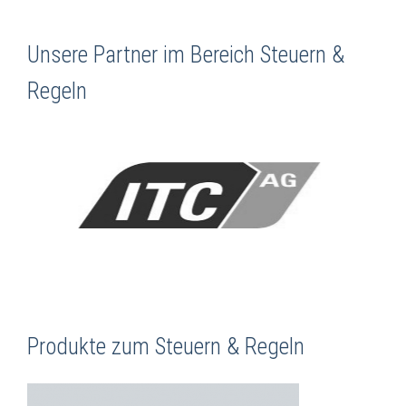
Unsere Partner im Bereich Steuern &
Regeln
Produkte zum Steuern & Regeln