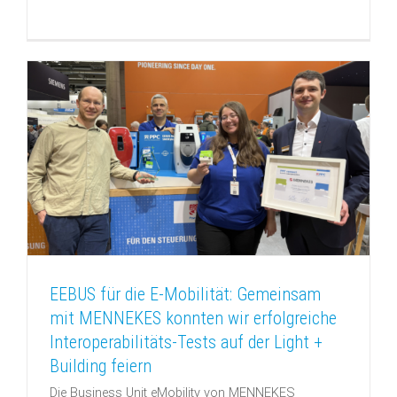
EEBUS für die E-Mobilität: Gemeinsam
mit MENNEKES konnten wir erfolgreiche
Interoperabilitäts-Tests auf der Light +
Building feiern
Die Business Unit eMobility von MENNEKES