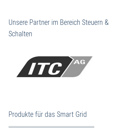
Unsere Partner im Bereich Steuern &
Schalten
Produkte für das Smart Grid