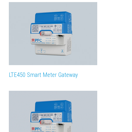
LTE450 Smart Meter Gateway