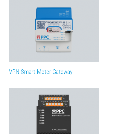
VPN Smart Meter Gateway