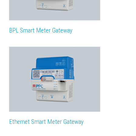
BPL Smart Meter Gateway
Ethernet Smart Meter Gateway