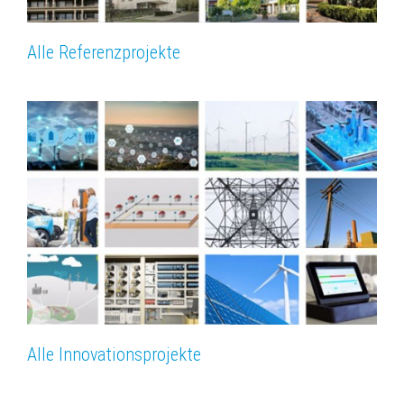
Alle Referenzprojekte
Alle Innovationsprojekte