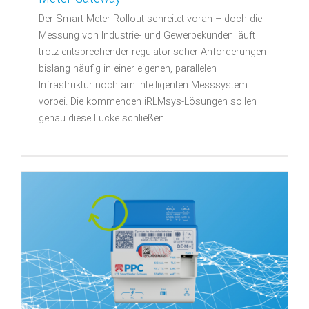
Der Smart Meter Rollout schreitet voran – doch die
Messung von Industrie- und Gewerbekunden läuft
trotz entsprechender regulatorischer Anforderungen
bislang häufig in einer eigenen, parallelen
Infrastruktur noch am intelligenten Messsystem
vorbei. Die kommenden iRLMsys-Lösungen sollen
genau diese Lücke schließen.