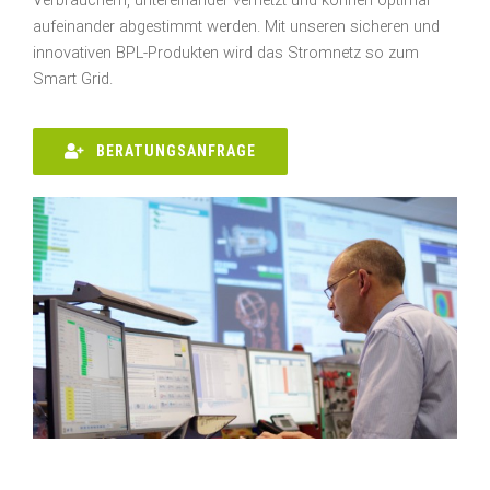
Verbrauchern, untereinander vernetzt und können optimal
aufeinander abgestimmt werden. Mit unseren sicheren und
innovativen BPL-Produkten wird das Stromnetz so zum
Smart Grid.
BERATUNGSANFRAGE