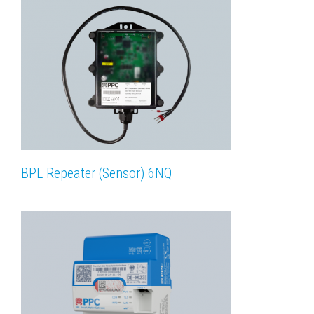
BPL Repeater (Sensor) 6NQ