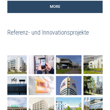
MORE
Referenz- und Innovationsprojekte