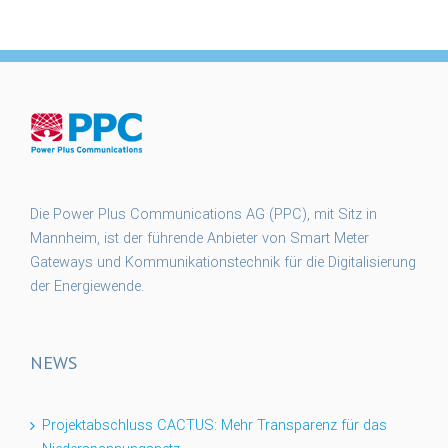
Die Power Plus Communications AG (PPC), mit Sitz in
Mannheim, ist der führende Anbieter von Smart Meter
Gateways und Kommunikationstechnik für die Digitalisierung
der Energiewende.
NEWS
Projektabschluss CACTUS: Mehr Transparenz für das