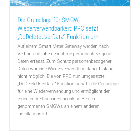
Die Grundlage für SMGW-
Wiederverwendbarkeit: PPC setzt
„DoDeleteUserData“-Funktion um
Auf einem Smart Meter Gateway werden nach
Verbau und Inbetriebnahme personenbezogene
Daten erfasst. Zum Schutz personenbezogener
Daten war eine Wiederverwendung daher bislang
nicht möglich. Die von PPC nun umgesetzte
„DoDeleteUserData“-Funktion schafft die Grundlage
für eine Wiederverwendung und ermöglicht den
erneuten Verbau eines bereits in Betrieb
genommenen SMGWs an einem anderen
Installationsort.