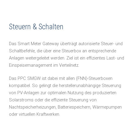
Steuern & Schalten
Das Smart Meter Gateway überträgt autorisierte Steuer- und
Schaltbefehle, die über eine Steuerbox an entsprechende
Anlagen weitergeleitet werden. Ziel ist ein effizientes Last- und
Einspeisemanagement im Verteilnetz.
Das PPC SMGW ist dabei mit allen (FNN)-Steuerboxen
kompatibel. So gelingt die herstellerunabhängige Steuerung
von PV-Anlagen zur optimalen Nutzung des produzierten
Solarstroms oder die effiziente Steuerung von
Nachtspeicherheizungen, Batteriespeichern, Wärmepumpen
oder virtuellen Kraftwerken.