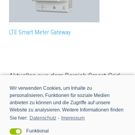
LTE Smart Meter Gateway
Aktuelles aus dem Bereich Smart Grid
Wir verwenden Cookies, um Inhalte zu
personalisieren, Funktionen für soziale Medien
anbieten zu können und die Zugriffe auf unsere
Website zu analysieren. Weitere Informationen finden
Sie hier:
Datenschutz
-
Impressum
Funktional