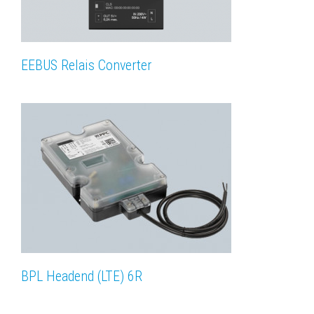
EEBUS Relais Converter
BPL Headend (LTE) 6R