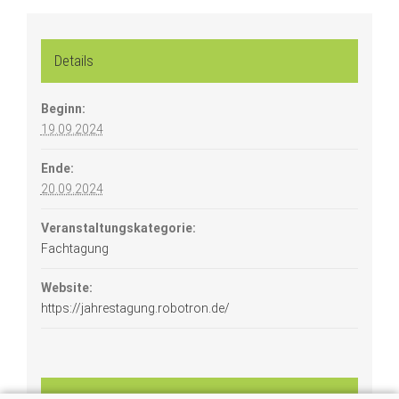
Details
Beginn:
19.09.2024
Ende:
20.09.2024
Veranstaltungskategorie:
Fachtagung
Website:
https://jahrestagung.robotron.de/