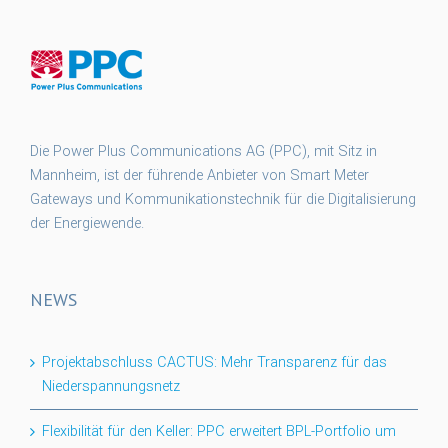
Die Power Plus Communications AG (PPC), mit Sitz in
Mannheim, ist der führende Anbieter von Smart Meter
Gateways und Kommunikationstechnik für die Digitalisierung
der Energiewende.
NEWS
Projektabschluss CACTUS: Mehr Transparenz für das
Niederspannungsnetz
Flexibilität für den Keller: PPC erweitert BPL-Portfolio um