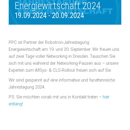
Energiewirtschaft 2024
19.09.2024
-
20.09.2024
PPC ist Partner der Robotron-Jahrestagung
Energiewirtschaft am 19. und 20. September. Wir freuen uns
auf zwei Tage voller Networking in Dresden. Tauschen Sie
sich mit uns während der Networking-Pausen aus – unsere
Experten zum iMSys- & CLS-Rollout freuen sich auf Sie.
Wir sind gespannt auf eine informative und facettenreiche
Jahrestagung 2024.
PS: Sie möchten vorab mit uns in Kontakt treten –
hier
entlang!