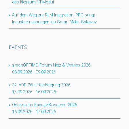
das Nessum 1T-Modul
Auf dem Weg zur RLM-Integration: PPC bringt
Industriemessungen ins Smart Meter Gateway
EVENTS
smartOPTIMO Forum Netz & Vertrieb 2026
08.09.2026
-
09.09.2026
32. VDE Zählerfachtagung 2026
15.09.2026
-
16.09.2026
Österreichs Energie Kongress 2026
16.09.2026
-
17.09.2026