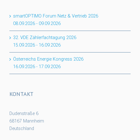
smartOPTIMO Forum Netz & Vertrieb 2026
08.09.2026
-
09.09.2026
32. VDE Zählerfachtagung 2026
15.09.2026
-
16.09.2026
Österreichs Energie Kongress 2026
16.09.2026
-
17.09.2026
KONTAKT
Dudenstraße 6
68167 Mannheim
Deutschland