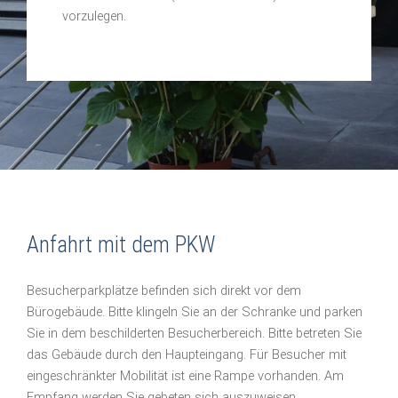
vorzulegen.
Anfahrt mit dem PKW
Besucherparkplätze befinden sich direkt vor dem
Bürogebäude. Bitte klingeln Sie an der Schranke und parken
Sie in dem beschilderten Besucherbereich. Bitte betreten Sie
das Gebäude durch den Haupteingang. Für Besucher mit
eingeschränkter Mobilität ist eine Rampe vorhanden. Am
Empfang werden Sie gebeten sich auszuweisen