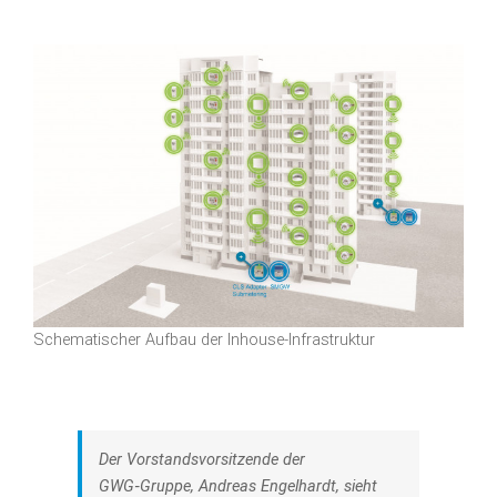
Schematischer Aufbau der Inhouse-Infrastruktur
Der Vorstandsvorsitzende der
GWG‑Gruppe, Andreas Engelhardt, sieht