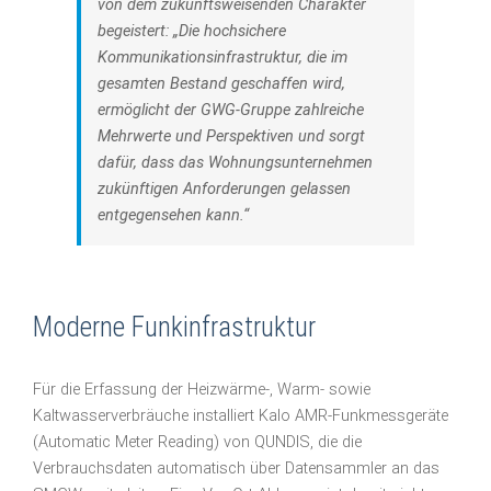
von dem zukunftsweisenden Charakter
begeistert: „Die hochsichere
Kommunikationsinfrastruktur, die im
gesamten Bestand geschaffen wird,
ermöglicht der GWG-Gruppe zahlreiche
Mehrwerte und Perspektiven und sorgt
dafür, dass das Wohnungsunternehmen
zukünftigen Anforderungen gelassen
entgegensehen kann.“
Moderne Funkinfrastruktur
Für die Erfassung der Heizwärme-, Warm- sowie
Kaltwasserverbräuche installiert Kalo AMR-Funkmessgeräte
(Automatic Meter Reading) von QUNDIS, die die
Verbrauchsdaten automatisch über Datensammler an das