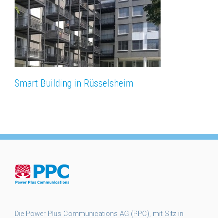
Smart Building in Rüsselsheim
Die Power Plus Communications AG (PPC), mit Sitz in