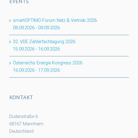
EVENTS
smartOPTIMO Forum Netz & Vertrieb 2026
08.09.2026
-
09.09.2026
32. VDE Zählerfachtagung 2026
15.09.2026
-
16.09.2026
Österreichs Energie Kongress 2026
16.09.2026
-
17.09.2026
KONTAKT
Dudenstraße 6
68167 Mannheim
Deutschland