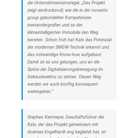
die Unternehmensstrategie: „Das Projekt
zeigt eindrucksvoll, wie die in der noventic
group gebündelten Kompetenzen
ineinandergreifen und so der
klimaintelligenten Immobilie den Weg
bereiten. Schon früh hat Kalo das Potenzial
der modernen SMGW‑Technik erkannt und
das notwendige Know-how aufgebaut.
Damit ist es uns gelungen, uns an die
Spitze der Digitalisierungsbewegung im
Gebäudesektor zu setzen. Diesen Weg
werden wir auch künftig konsequent
weitergehen.“
Stephan Kiermeyer, Geschäftsführer der
Kalo, der das Projekt gemeinsam mit
Andreas Engelhardt eng begleitet hat, ist