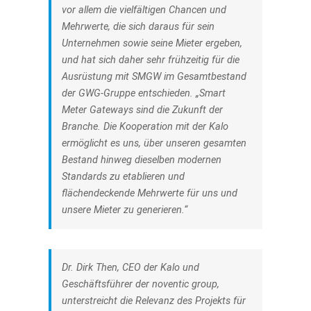
vor allem die vielfältigen Chancen und
Mehrwerte, die sich daraus für sein
Unternehmen sowie seine Mieter ergeben,
und hat sich daher sehr frühzeitig für die
Ausrüstung mit SMGW im Gesamtbestand
der GWG-Gruppe entschieden. „Smart
Meter Gateways sind die Zukunft der
Branche. Die Kooperation mit der Kalo
ermöglicht es uns, über unseren gesamten
Bestand hinweg dieselben modernen
Standards zu etablieren und
flächendeckende Mehrwerte für uns und
unsere Mieter zu generieren.“
Dr. Dirk Then, CEO der Kalo und
Geschäftsführer der noventic group,
unterstreicht die Relevanz des Projekts für