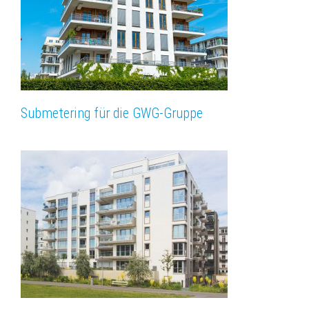
Submetering für die GWG-Gruppe