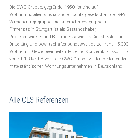
Die GWG-Gruppe, gegründet 1950, ist eine auf
Wohnimmobilien spezialisierte Tochtergesellschaft der R+V
Versicherungsgruppe. Die Unternehmensgruppe mit
Firmensitz in Stuttgart ist als Bestandshalter,
Projektentwickler und Bauträger sowie als Dienstleister für
Dritte tätig und bewirtschaftet bundesweit derzeit rund 15.000
Wohn- und Gewerbeeinheiten. Mit einer Konzernbilanzsumme
von rd. 1,3 Mrd. € zählt die GWG-Gruppe zu den bedeutenden
mittelständischen Wohnungsunternehmen in Deutschland.
Alle CLS Referenzen