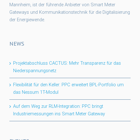
Mannheim, ist der führende Anbieter von Smart Meter
Gateways und Kommunikationstechnik für die Digitalisierung
der Energiewende.
NEWS
Projektabschluss CACTUS: Mehr Transparenz für das
Niederspannungsnetz
Flexibilität für den Keller: PPC erweitert BPL-Portfolio um
das Nessum 1T-Modul
Auf dem Weg zur RLM-Integration: PPC bringt
Industriemessungen ins Smart Meter Gateway