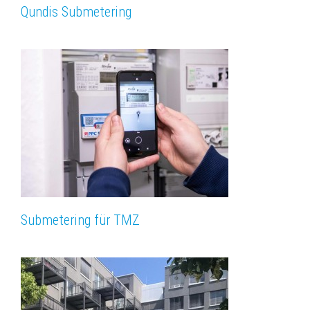
Qundis Submetering
Submetering für TMZ