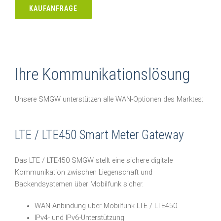
KAUFANFRAGE
Ihre Kommunikationslösung
Unsere SMGW unterstützen alle WAN-Optionen des Marktes:
LTE / LTE450 Smart Meter Gateway
Das LTE / LTE450 SMGW stellt eine sichere digitale
Kommunikation zwischen Liegenschaft und
Backendsystemen über Mobilfunk sicher.
WAN-Anbindung über Mobilfunk LTE / LTE450
IPv4- und IPv6-Unterstützung