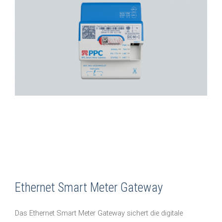
Ethernet Smart Meter Gateway
Das Ethernet Smart Meter Gateway sichert die digitale