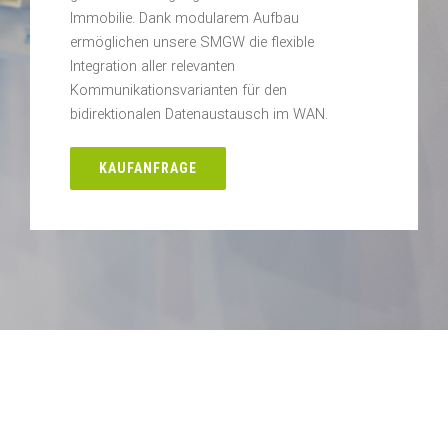
Immobilie. Dank modularem Aufbau
ermöglichen unsere SMGW die flexible
Integration aller relevanten
Kommunikationsvarianten für den
bidirektionalen Datenaustausch im WAN.
KAUFANFRAGE