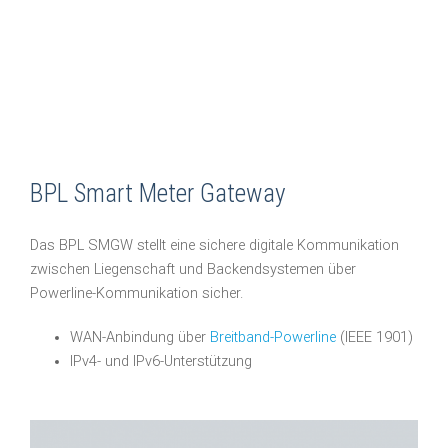
BPL Smart Meter Gateway
Das BPL SMGW stellt eine sichere digitale Kommunikation
zwischen Liegenschaft und Backendsystemen über
Powerline-Kommunikation sicher.
WAN-Anbindung über
Breitband-Powerline
(IEEE 1901)
IPv4- und IPv6-Unterstützung