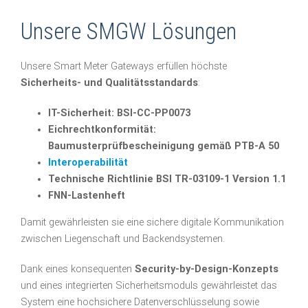
Unsere SMGW Lösungen
Unsere Smart Meter Gateways erfüllen höchste
Sicherheits- und Qualitätsstandards
:
IT-Sicherheit: BSI-CC-PP0073
Eichrechtkonformität:
Baumusterprüfbescheinigung gemäß PTB-A 50
Interoperabilität
Technische Richtlinie BSI TR-03109-1 Version 1.1
FNN-Lastenheft
Damit gewährleisten sie eine sichere digitale Kommunikation
zwischen Liegenschaft und Backendsystemen.
Dank eines konsequenten
Security-by-Design-Konzepts
und eines integrierten Sicherheitsmoduls gewährleistet das
System eine hochsichere Datenverschlüsselung sowie