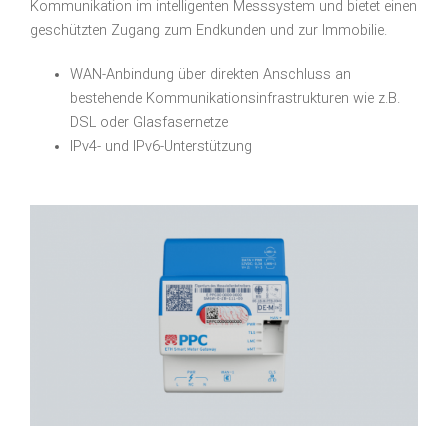
Kommunikation im intelligenten Messsystem und bietet einen
geschützten Zugang zum Endkunden und zur Immobilie.
WAN-Anbindung über direkten Anschluss an
bestehende Kommunikationsinfrastrukturen wie z.B.
DSL oder Glasfasernetze
IPv4- und IPv6-Unterstützung