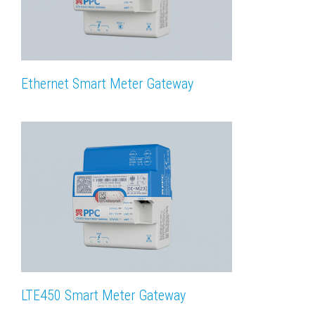
Ethernet Smart Meter Gateway
LTE450 Smart Meter Gateway