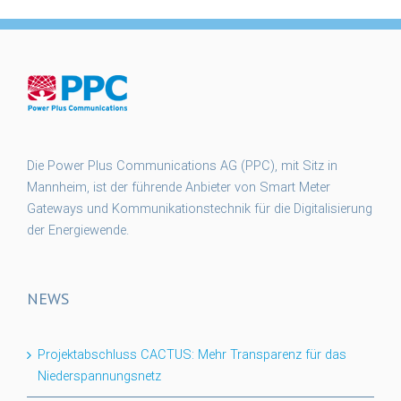
Die Power Plus Communications AG (PPC), mit Sitz in
Mannheim, ist der führende Anbieter von Smart Meter
Gateways und Kommunikationstechnik für die Digitalisierung
der Energiewende.
NEWS
Projektabschluss CACTUS: Mehr Transparenz für das
Niederspannungsnetz