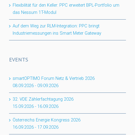
Flexibilität für den Keller: PPC erweitert BPL-Portfolio um
das Nessum 1T-Modul
Auf dem Weg zur RLM-Integration: PPC bringt
Industriemessungen ins Smart Meter Gateway
EVENTS
smartOPTIMO Forum Netz & Vertrieb 2026
08.09.2026
-
09.09.2026
32. VDE Zählerfachtagung 2026
15.09.2026
-
16.09.2026
Österreichs Energie Kongress 2026
16.09.2026
-
17.09.2026