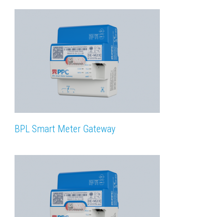
BPL Smart Meter Gateway