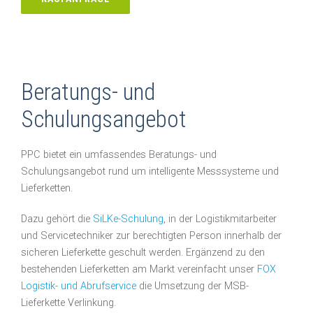
Beratungs- und
Schulungsangebot
PPC bietet ein umfassendes Beratungs- und
Schulungsangebot rund um intelligente Messsysteme und
Lieferketten.
Dazu gehört die
SiLKe-Schulung
, in der Logistikmitarbeiter
und Servicetechniker zur berechtigten Person innerhalb der
sicheren Lieferkette geschult werden. Ergänzend zu den
bestehenden Lieferketten am Markt vereinfacht unser
FOX
Logistik- und Abrufservice
die Umsetzung der MSB-
Lieferkette Verlinkung.