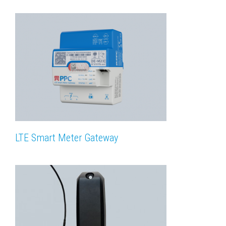
LTE Smart Meter Gateway