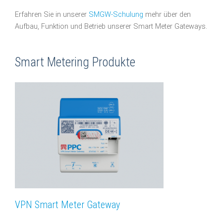
Erfahren Sie in unserer
SMGW-Schulung
mehr über den
Aufbau, Funktion und Betrieb unserer Smart Meter Gateways.
Smart Metering Produkte
VPN Smart Meter Gateway