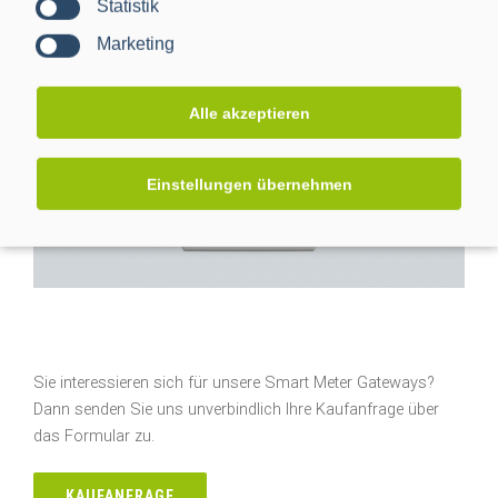
Statistik
Marketing
Alle akzeptieren
Einstellungen übernehmen
Sie interessieren sich für unsere Smart Meter Gateways?
Dann senden Sie uns unverbindlich Ihre Kaufanfrage über
das Formular zu.
KAUFANFRAGE