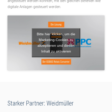
angesteuert werden konnten, mit den gleichen Befehlen wie
digitale Anlagen gesteuert werden.
Bitte hier klicken, um die
Marketing-Cookies zu
akzeptieren und diesen
Inhalt zu aktivieren
Starker Partner: Weidmüller