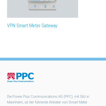
VPN Smart Meter Gateway
Die Power Plus Communications AG (PPC), mit Sitz in
Mannheim, ist der führende Anbieter von Smart Meter