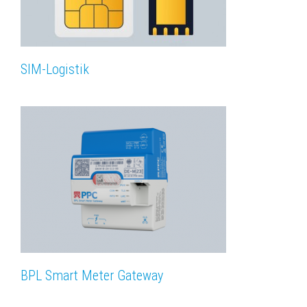
SIM-Logistik
BPL Smart Meter Gateway