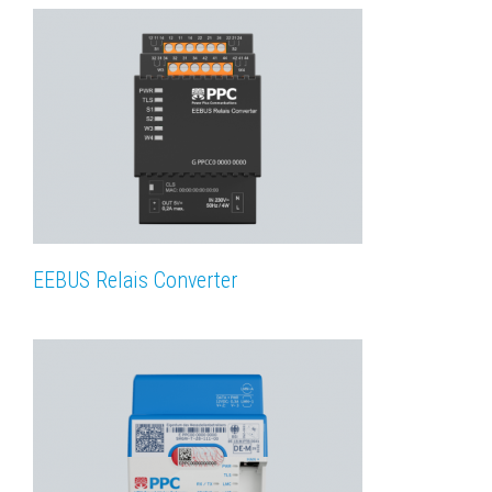
EEBUS Relais Converter