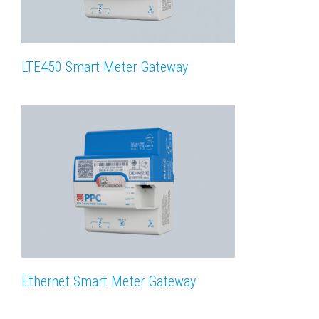
LTE450 Smart Meter Gateway
Ethernet Smart Meter Gateway