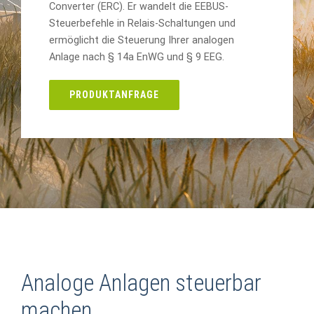
Converter (ERC). Er wandelt die EEBUS-
Steuerbefehle in Relais-Schaltungen und
ermöglicht die Steuerung Ihrer analogen
Anlage nach § 14a EnWG und § 9 EEG.
PRODUKTANFRAGE
Analoge Anlagen steuerbar
machen