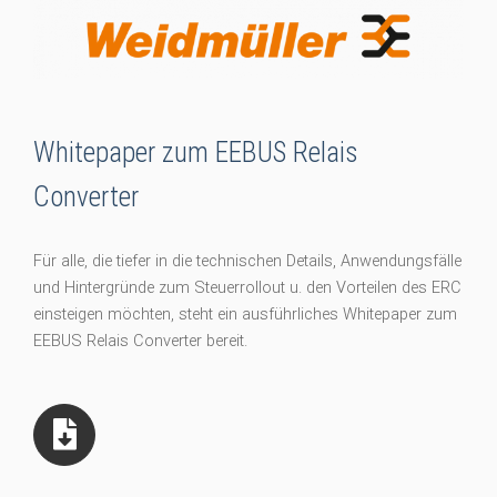
Whitepaper zum EEBUS Relais
Converter
Für alle, die tiefer in die technischen Details, Anwendungsfälle
und Hintergründe zum Steuerrollout u. den Vorteilen des ERC
einsteigen möchten, steht ein ausführliches Whitepaper zum
EEBUS Relais Converter bereit.