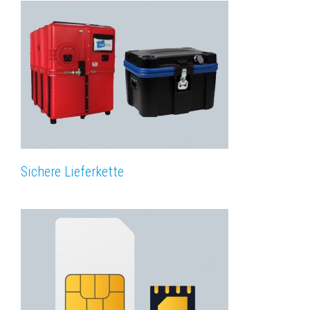
Sichere Lieferkette