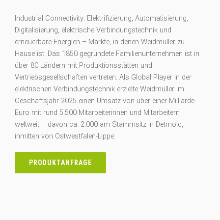
Industrial Connectivity: Elektrifizierung, Automatisierung,
Digitalisierung, elektrische Verbindungstechnik und
erneuerbare Energien – Märkte, in denen Weidmüller zu
Hause ist. Das 1850 gegründete Familienunternehmen ist in
über 80 Ländern mit Produktionsstätten und
Vertriebsgesellschaften vertreten. Als Global Player in der
elektrischen Verbindungstechnik erzielte Weidmüller im
Geschäftsjahr 2025 einen Umsatz von über einer Milliarde
Euro mit rund 5.500 Mitarbeiterinnen und Mitarbeitern
weltweit – davon ca. 2.000 am Stammsitz in Detmold,
inmitten von Ostwestfalen-Lippe.
PRODUKTANFRAGE