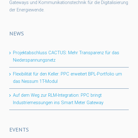
Gateways und Kommunikationstechnik für die Digitalisierung
der Energiewende.
NEWS
Projektabschluss CACTUS: Mehr Transparenz für das
Niederspannungsnetz
Flexibilität für den Keller: PPC erweitert BPL-Portfolio um
das Nessum 1T-Modul
Auf dem Weg zur RLM-Integration: PPC bringt
Industriemessungen ins Smart Meter Gateway
EVENTS