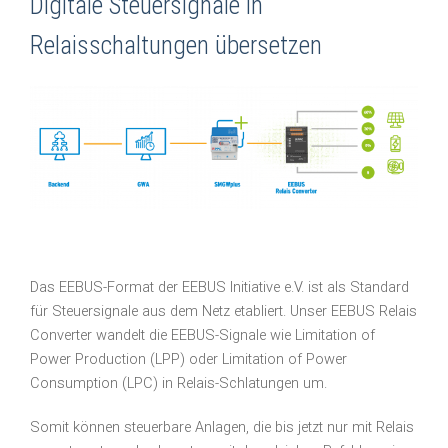
Digitale Steuersignale in
Relaisschaltungen übersetzen
Das EEBUS-Format der EEBUS Initiative e.V. ist als Standard
für Steuersignale aus dem Netz etabliert. Unser EEBUS Relais
Converter wandelt die EEBUS-Signale wie Limitation of
Power Production (LPP) oder Limitation of Power
Consumption (LPC) in Relais-Schlatungen um.
Somit können steuerbare Anlagen, die bis jetzt nur mit Relais