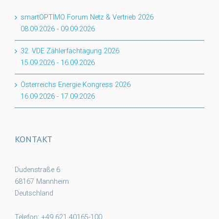
smartOPTIMO Forum Netz & Vertrieb 2026
08.09.2026
-
09.09.2026
32. VDE Zählerfachtagung 2026
15.09.2026
-
16.09.2026
Österreichs Energie Kongress 2026
16.09.2026
-
17.09.2026
KONTAKT
Dudenstraße 6
68167 Mannheim
Deutschland
Telefon: +49 621 40165-100