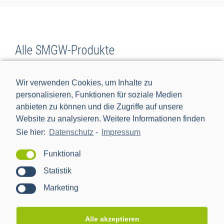
Alle SMGW-Produkte
Wir verwenden Cookies, um Inhalte zu
personalisieren, Funktionen für soziale Medien
anbieten zu können und die Zugriffe auf unsere
Website zu analysieren. Weitere Informationen finden
Sie hier:
Datenschutz
-
Impressum
Funktional
Statistik
Marketing
Antennen
Alle akzeptieren