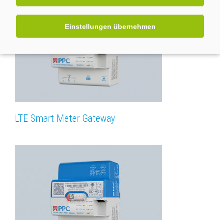
Einstellungen übernehmen
LTE Smart Meter Gateway