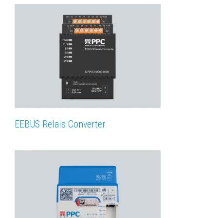
EEBUS Relais Converter