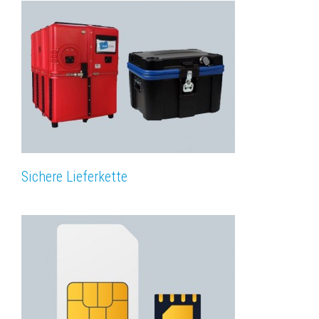
Sichere Lieferkette