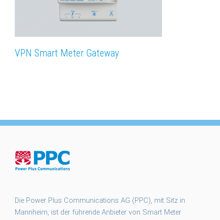
VPN Smart Meter Gateway
Die Power Plus Communications AG (PPC), mit Sitz in
Mannheim, ist der führende Anbieter von Smart Meter