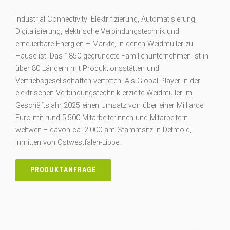
Industrial Connectivity: Elektrifizierung, Automatisierung,
Digitalisierung, elektrische Verbindungstechnik und
erneuerbare Energien – Märkte, in denen Weidmüller zu
Hause ist. Das 1850 gegründete Familienunternehmen ist in
über 80 Ländern mit Produktionsstätten und
Vertriebsgesellschaften vertreten. Als Global Player in der
elektrischen Verbindungstechnik erzielte Weidmüller im
Geschäftsjahr 2025 einen Umsatz von über einer Milliarde
Euro mit rund 5.500 Mitarbeiterinnen und Mitarbeitern
weltweit – davon ca. 2.000 am Stammsitz in Detmold,
inmitten von Ostwestfalen-Lippe.
PRODUKTANFRAGE