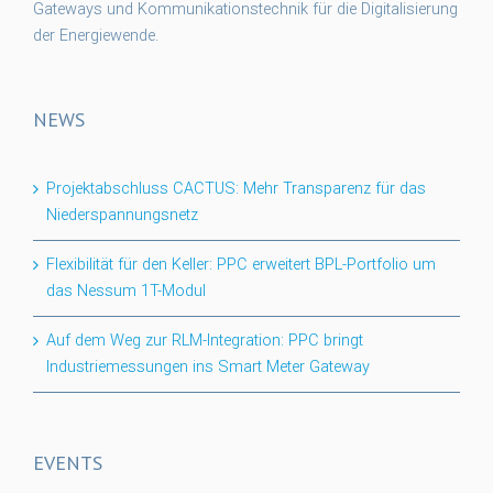
Gateways und Kommunikationstechnik für die Digitalisierung
der Energiewende.
NEWS
Projektabschluss CACTUS: Mehr Transparenz für das
Niederspannungsnetz
Flexibilität für den Keller: PPC erweitert BPL-Portfolio um
das Nessum 1T-Modul
Auf dem Weg zur RLM-Integration: PPC bringt
Industriemessungen ins Smart Meter Gateway
EVENTS