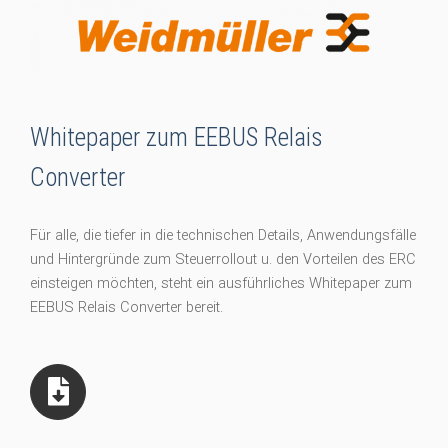
Whitepaper zum EEBUS Relais
Converter
Für alle, die tiefer in die technischen Details, Anwendungsfälle
und Hintergründe zum Steuerrollout u. den Vorteilen des ERC
einsteigen möchten, steht ein ausführliches Whitepaper zum
EEBUS Relais Converter bereit.