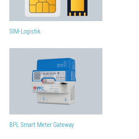
SIM-Logistik
BPL Smart Meter Gateway