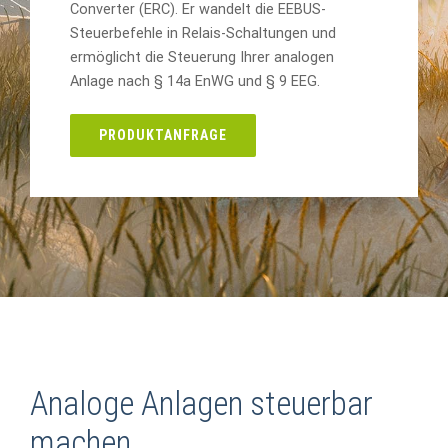
Converter (ERC). Er wandelt die EEBUS-
Steuerbefehle in Relais-Schaltungen und
ermöglicht die Steuerung Ihrer analogen
Anlage nach § 14a EnWG und § 9 EEG.
PRODUKTANFRAGE
Analoge Anlagen steuerbar
machen