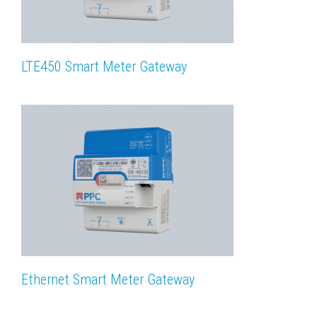
LTE450 Smart Meter Gateway
Ethernet Smart Meter Gateway