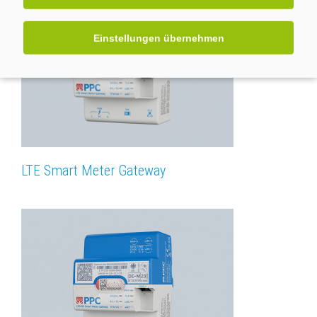
Einstellungen übernehmen
LTE Smart Meter Gateway