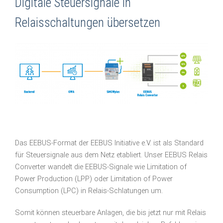
Digitale Steuersignale in
Relaisschaltungen übersetzen
Das EEBUS-Format der EEBUS Initiative e.V. ist als Standard
für Steuersignale aus dem Netz etabliert. Unser EEBUS Relais
Converter wandelt die EEBUS-Signale wie Limitation of
Power Production (LPP) oder Limitation of Power
Consumption (LPC) in Relais-Schlatungen um.
Somit können steuerbare Anlagen, die bis jetzt nur mit Relais