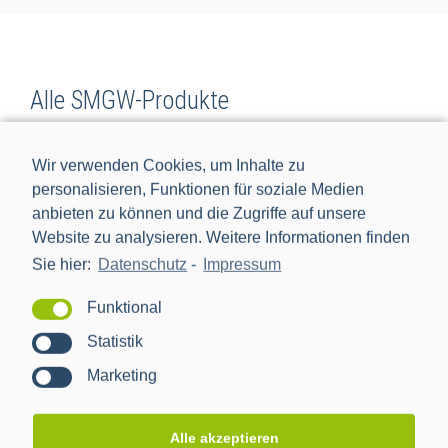
Alle SMGW-Produkte
Wir verwenden Cookies, um Inhalte zu
personalisieren, Funktionen für soziale Medien
anbieten zu können und die Zugriffe auf unsere
Website zu analysieren. Weitere Informationen finden
Sie hier:
Datenschutz
-
Impressum
Funktional
Statistik
Marketing
Antennen
Alle akzeptieren