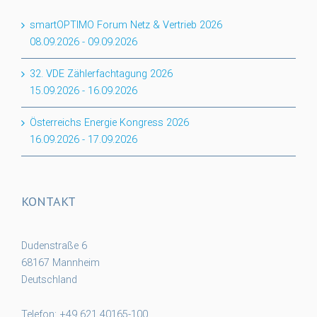
smartOPTIMO Forum Netz & Vertrieb 2026
08.09.2026
-
09.09.2026
32. VDE Zählerfachtagung 2026
15.09.2026
-
16.09.2026
Österreichs Energie Kongress 2026
16.09.2026
-
17.09.2026
KONTAKT
Dudenstraße 6
68167 Mannheim
Deutschland
Telefon: +49 621 40165-100