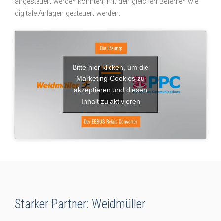
angesteuert werden konnten, mit den gleichen Befehlen wie
digitale Anlagen gesteuert werden.
Bitte hier klicken, um die
Marketing-Cookies zu
akzeptieren und diesen
Inhalt zu aktivieren
Starker Partner: Weidmüller