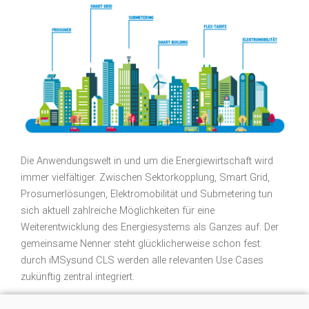
Die Anwendungswelt in und um die Energiewirtschaft wird
immer vielfältiger. Zwischen Sektorkopplung, Smart Grid,
Prosumerlösungen, Elektromobilität und Submetering tun
sich aktuell zahlreiche Möglichkeiten für eine
Weiterentwicklung des Energiesystems als Ganzes auf. Der
gemeinsame Nenner steht glücklicherweise schon fest:
durch iMSysund CLS werden alle relevanten Use Cases
zukünftig zentral integriert.