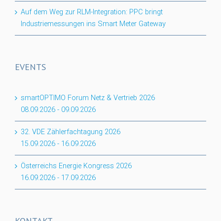
Auf dem Weg zur RLM-Integration: PPC bringt
Industriemessungen ins Smart Meter Gateway
EVENTS
smartOPTIMO Forum Netz & Vertrieb 2026
08.09.2026
-
09.09.2026
32. VDE Zählerfachtagung 2026
15.09.2026
-
16.09.2026
Österreichs Energie Kongress 2026
16.09.2026
-
17.09.2026
KONTAKT