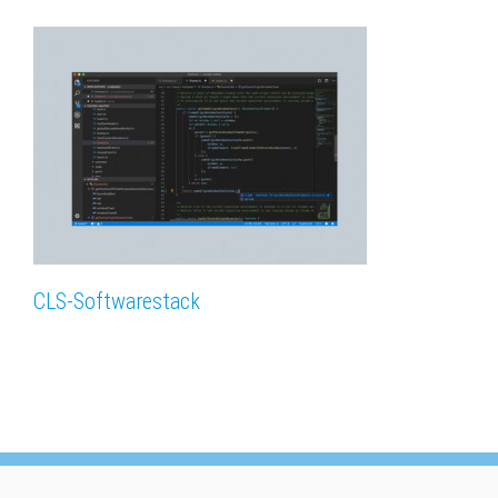
CLS-Softwarestack