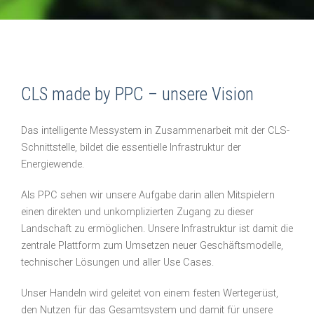
CLS made by PPC – unsere Vision
Das intelligente Messystem in Zusammenarbeit mit der CLS-
Schnittstelle, bildet die essentielle Infrastruktur der
Energiewende.
Als PPC sehen wir unsere Aufgabe darin allen Mitspielern
einen direkten und unkomplizierten Zugang zu dieser
Landschaft zu ermöglichen. Unsere Infrastruktur ist damit die
zentrale Plattform zum Umsetzen neuer Geschäftsmodelle,
technischer Lösungen und aller Use Cases.
Unser Handeln wird geleitet von einem festen Wertegerüst,
den Nutzen für das Gesamtsystem und damit für unsere