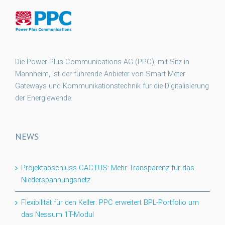
Die Power Plus Communications AG (PPC), mit Sitz in
Mannheim, ist der führende Anbieter von Smart Meter
Gateways und Kommunikationstechnik für die Digitalisierung
der Energiewende.
NEWS
Projektabschluss CACTUS: Mehr Transparenz für das
Niederspannungsnetz
Flexibilität für den Keller: PPC erweitert BPL-Portfolio um
das Nessum 1T-Modul