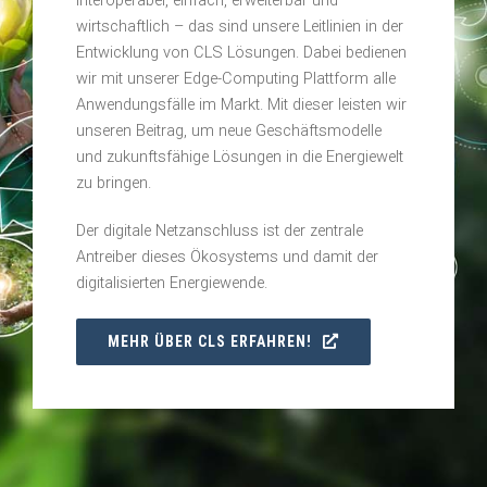
Interoperabel, einfach, erweiterbar und
wirtschaftlich – das sind unsere Leitlinien in der
Entwicklung von CLS Lösungen. Dabei bedienen
wir mit unserer Edge-Computing Plattform alle
Anwendungsfälle im Markt. Mit dieser leisten wir
unseren Beitrag, um neue Geschäftsmodelle
und zukunftsfähige Lösungen in die Energiewelt
zu bringen.
Der digitale Netzanschluss ist der zentrale
Antreiber dieses Ökosystems und damit der
digitalisierten Energiewende.
MEHR ÜBER CLS ERFAHREN!