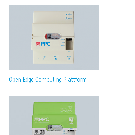
Open Edge Computing Plattform