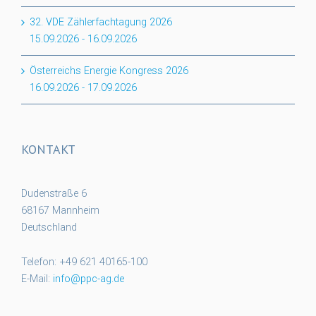
32. VDE Zählerfachtagung 2026
15.09.2026
-
16.09.2026
Österreichs Energie Kongress 2026
16.09.2026
-
17.09.2026
KONTAKT
Dudenstraße 6
68167 Mannheim
Deutschland
Telefon: +49 621 40165-100
E-Mail:
info@ppc-ag.de