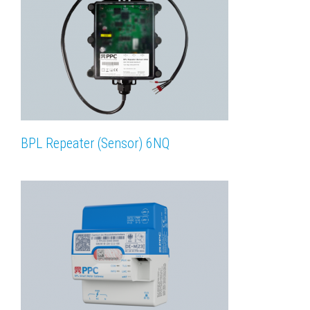
BPL Repeater (Sensor) 6NQ