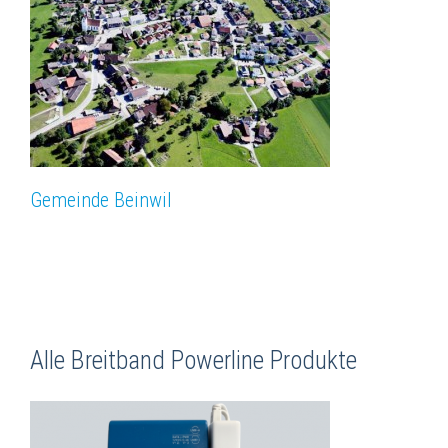
Gemeinde Beinwil
Alle Breitband Powerline Produkte