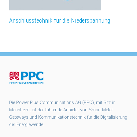
Anschlusstechnik für die Niederspannung
Die Power Plus Communications AG (PPC), mit Sitz in
Mannheim, ist der führende Anbieter von Smart Meter
Gateways und Kommunikationstechnik für die Digitalisierung
der Energiewende.