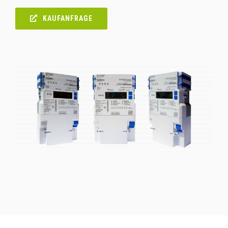
KAUFANFRAGE