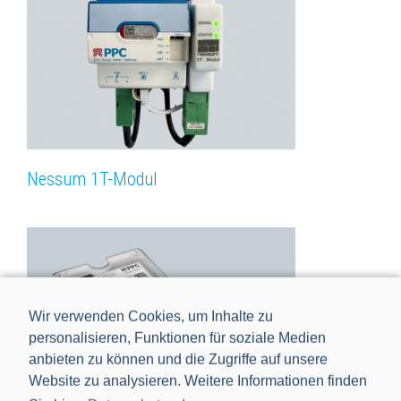
Nessum 1T-Modul
Wir verwenden Cookies, um Inhalte zu
personalisieren, Funktionen für soziale Medien
anbieten zu können und die Zugriffe auf unsere
Website zu analysieren. Weitere Informationen finden