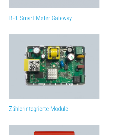
BPL Smart Meter Gateway
Zählerintegrierte Module