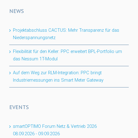
NEWS
Projektabschluss CACTUS: Mehr Transparenz für das
Niederspannungsnetz
Flexibilität für den Keller: PPC erweitert BPL-Portfolio um
das Nessum 1T-Modul
Auf dem Weg zur RLM-Integration: PPC bringt
Industriemessungen ins Smart Meter Gateway
EVENTS
smartOPTIMO Forum Netz & Vertrieb 2026
08.09.2026
-
09.09.2026