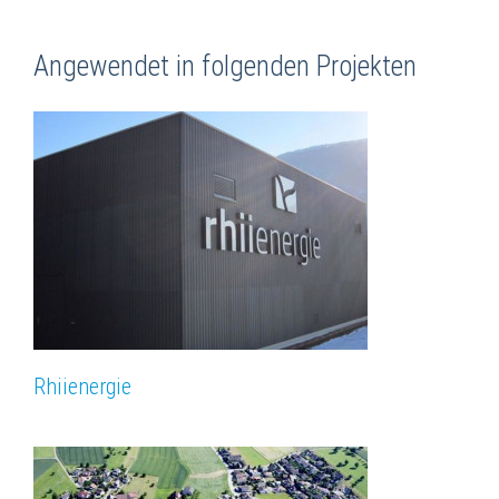
Angewendet in folgenden Projekten
Rhiienergie