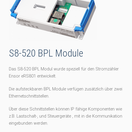
S8-520 BPL Module
Das S8-520 BPL Modul wurde speziell für den Stromzähler
Ensor eRS801 entwickelt.
Die aufsteckbaren BPL Module verfügen zusätzlich über zwei
Ethernetschnittstellen.
Über diese Schnittstellen können IP fähige Komponenten wie
z.B. Lastschalt-, und Steuergeräte , mit in die Kommunikation
eingebunden werden.