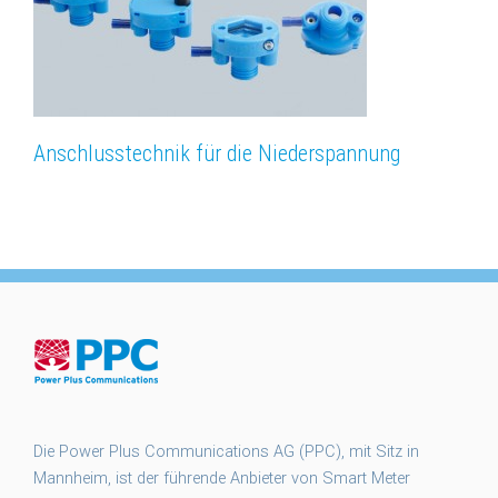
Anschlusstechnik für die Niederspannung
Die Power Plus Communications AG (PPC), mit Sitz in
Mannheim, ist der führende Anbieter von Smart Meter