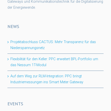
Gateways und Kommunikationstechnik für die Digitalisierung
der Energiewende.
NEWS
Projektabschluss CACTUS: Mehr Transparenz für das
Niederspannungsnetz
Flexibilität für den Keller: PPC erweitert BPL-Portfolio um
das Nessum 1T-Modul
Auf dem Weg zur RLM-Integration: PPC bringt
Industriemessungen ins Smart Meter Gateway
EVENTS