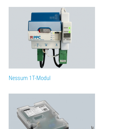
Nessum 1T-Modul