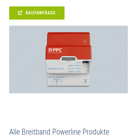
KAUFANFRAGE
Alle Breitband Powerline Produkte