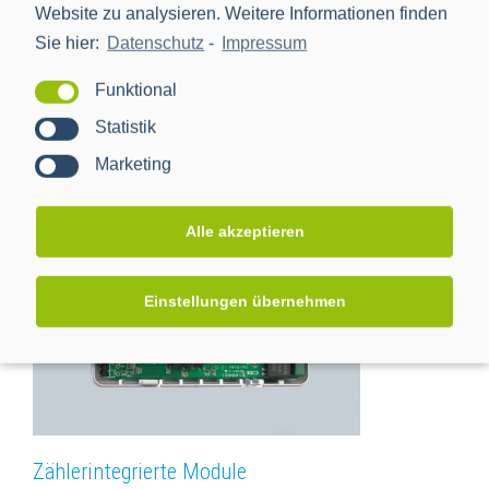
Website zu analysieren. Weitere Informationen finden
Sie hier:
Datenschutz
-
Impressum
Funktional
Statistik
BPL Smart Meter Gateway
Marketing
Alle akzeptieren
Einstellungen übernehmen
Zählerintegrierte Module