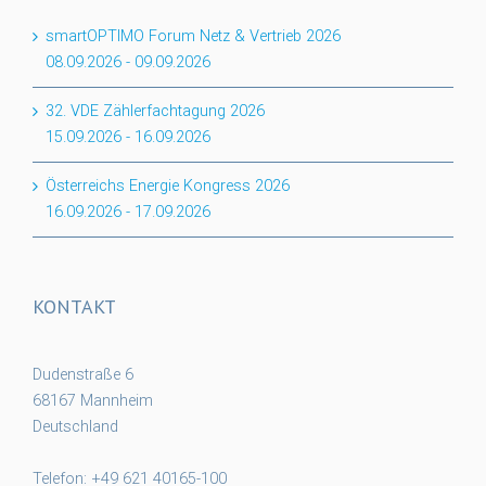
smartOPTIMO Forum Netz & Vertrieb 2026
08.09.2026
-
09.09.2026
32. VDE Zählerfachtagung 2026
15.09.2026
-
16.09.2026
Österreichs Energie Kongress 2026
16.09.2026
-
17.09.2026
KONTAKT
Dudenstraße 6
68167 Mannheim
Deutschland
Telefon: +49 621 40165-100