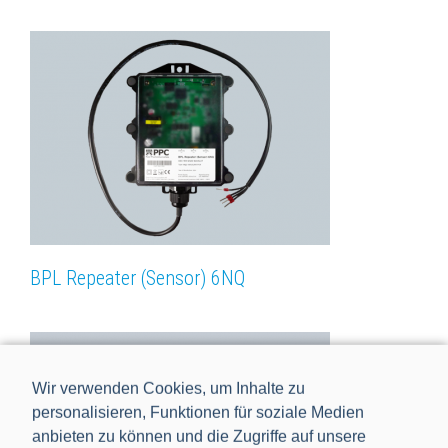
BPL Repeater (Sensor) 6NQ
Wir verwenden Cookies, um Inhalte zu
personalisieren, Funktionen für soziale Medien
anbieten zu können und die Zugriffe auf unsere