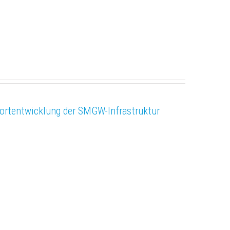
ortentwicklung der SMGW-Infrastruktur