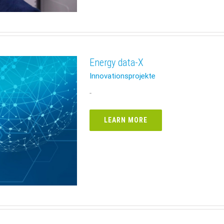
Energy data-X
Innovationsprojekte
-
LEARN MORE