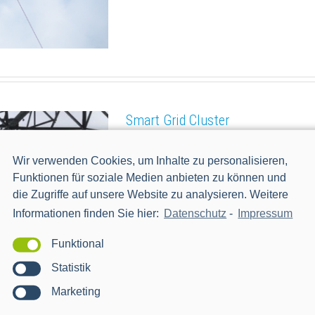
Smart Grid Cluster
-
Wir verwenden Cookies, um Inhalte zu personalisieren,
Funktionen für soziale Medien anbieten zu können und
LEARN MORE
die Zugriffe auf unsere Website zu analysieren. Weitere
Informationen finden Sie hier:
Datenschutz
-
Impressum
Funktional
Statistik
Marketing