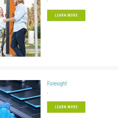
-
LEARN MORE
Foresight
-
LEARN MORE