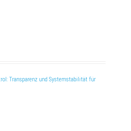
ol: Transparenz und Systemstabilität für