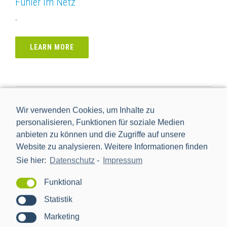
Fühler im Netz
-
LEARN MORE
Wir verwenden Cookies, um Inhalte zu
personalisieren, Funktionen für soziale Medien
anbieten zu können und die Zugriffe auf unsere
Website zu analysieren. Weitere Informationen finden
Sie hier:
Datenschutz
-
Impressum
Funktional
Statistik
Marketing