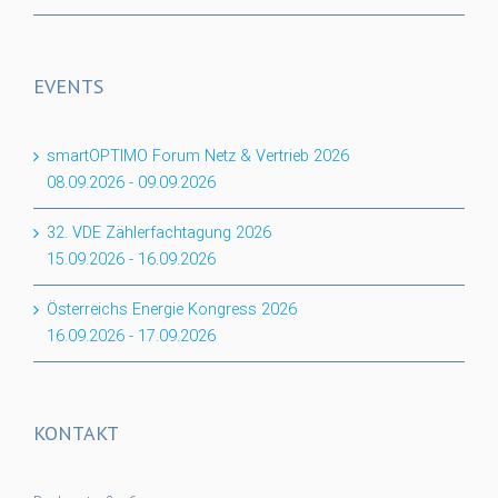
EVENTS
smartOPTIMO Forum Netz & Vertrieb 2026
08.09.2026
-
09.09.2026
32. VDE Zählerfachtagung 2026
15.09.2026
-
16.09.2026
Österreichs Energie Kongress 2026
16.09.2026
-
17.09.2026
KONTAKT