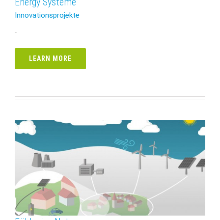
Energy Systeme
Innovationsprojekte
-
LEARN MORE