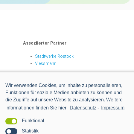
Assoziierter Partner:
Stadtwerke Rostock
Viessmann
Wir verwenden Cookies, um Inhalte zu personalisieren,
Funktionen für soziale Medien anbieten zu können und
die Zugriffe auf unsere Website zu analysieren. Weitere
Informationen finden Sie hier:
Datenschutz
-
Impressum
Funktional
Statistik