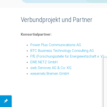
Verbundprojekt und Partner
Konsortialpartner:
Power Plus Communications AG
BTC Business Technology Consulting AG
FfE (Forschungsstelle für Energiewirtschaft e. V.)
EWE NETZ GmbH
swb Services AG & Co. KG
wesernetz Bremen GmbH