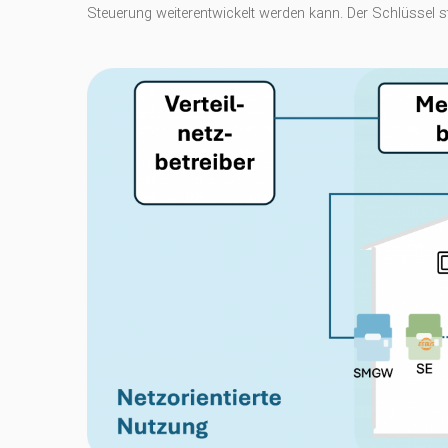
Steuerung weiterentwickelt werden kann. Der Schlüssel s