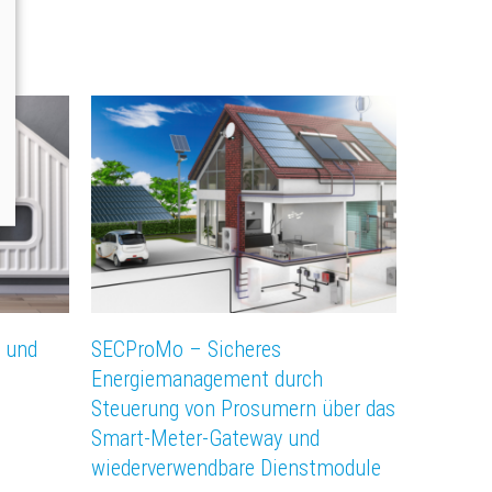
 und
SECProMo – Sicheres
Energiemanagement durch
Steuerung von Prosumern über das
Smart-Meter-Gateway und
wiederverwendbare Dienstmodule