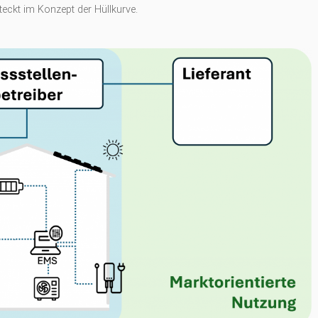
teckt im Konzept der Hüllkurve.