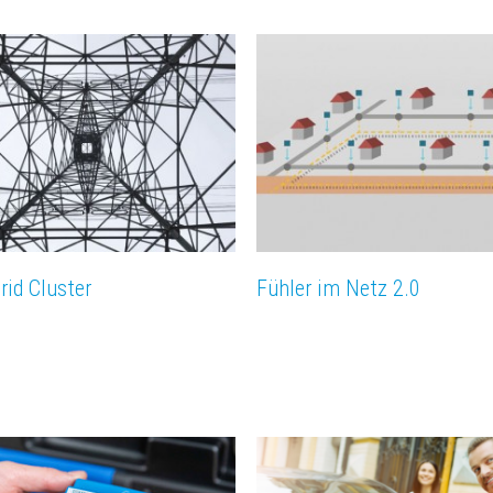
rid Cluster
Fühler im Netz 2.0