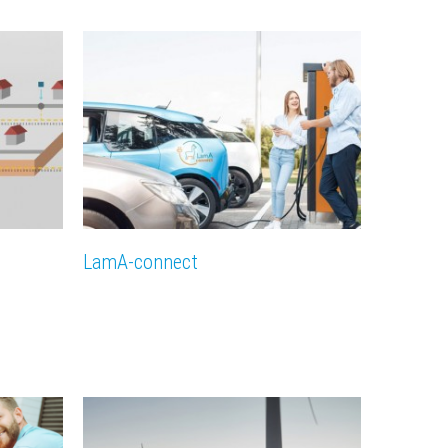
LamA-connect