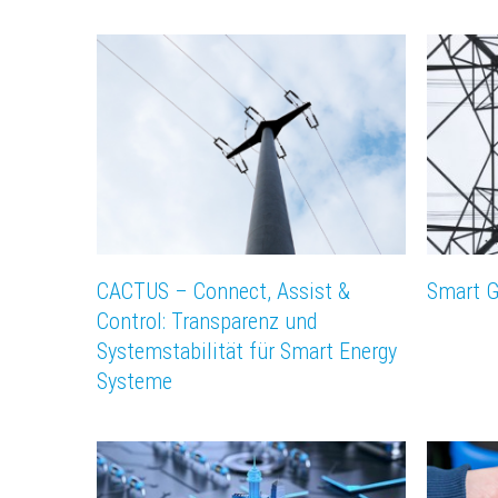
CACTUS – Connect, Assist &
Smart G
Control: Transparenz und
Systemstabilität für Smart Energy
Systeme