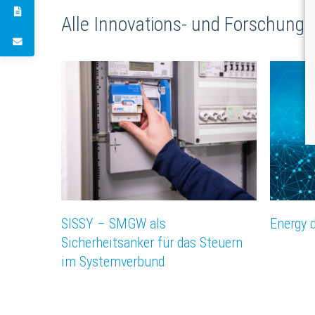
Alle Innovations- und Forschungs
SISSY – SMGW als
Energy 
Sicherheitsanker für das Steuern
im Systemverbund