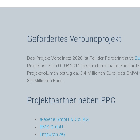
Gefördertes Verbundprojekt
Das Projekt Verteilnetz 2020 ist Teil der Förderinitiative
Zu
Projekt ist zum 01.08.2014 gestartet und hatte eine Laufz
Projektvolumen betrug ca. 5,4 Millionen Euro, das
BMW
i
3,1 Millionen Euro.
Projektpartner neben PPC
a-eberle GmbH & Co. KG
BMZ
GmbH
Empuron AG