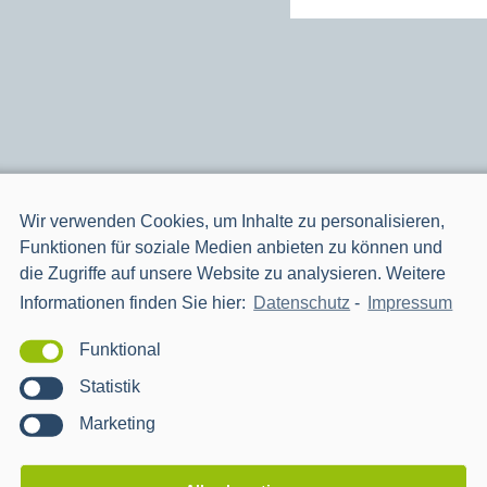
Wir verwenden Cookies, um Inhalte zu personalisieren,
Funktionen für soziale Medien anbieten zu können und
die Zugriffe auf unsere Website zu analysieren. Weitere
projekte
Informationen finden Sie hier:
Datenschutz
-
Impressum
Funktional
Statistik
Marketing