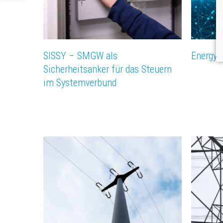
SISSY – SMGW als
Energy 
Sicherheitsanker für das Steuern
im Systemverbund