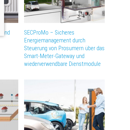
 und
SECProMo – Sicheres
Energiemanagement durch
Steuerung von Prosumern über das
Smart-Meter-Gateway und
wiederverwendbare Dienstmodule