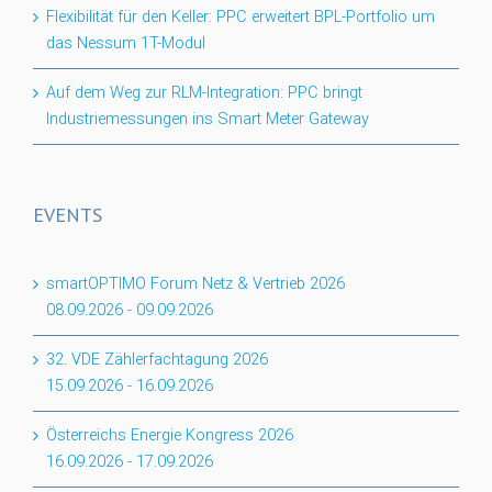
Flexibilität für den Keller: PPC erweitert BPL-Portfolio um
das Nessum 1T-Modul
Auf dem Weg zur RLM-Integration: PPC bringt
Industriemessungen ins Smart Meter Gateway
EVENTS
smartOPTIMO Forum Netz & Vertrieb 2026
08.09.2026
-
09.09.2026
32. VDE Zählerfachtagung 2026
15.09.2026
-
16.09.2026
Österreichs Energie Kongress 2026
16.09.2026
-
17.09.2026