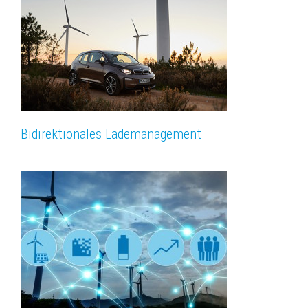
Bidirektionales Lademanagement