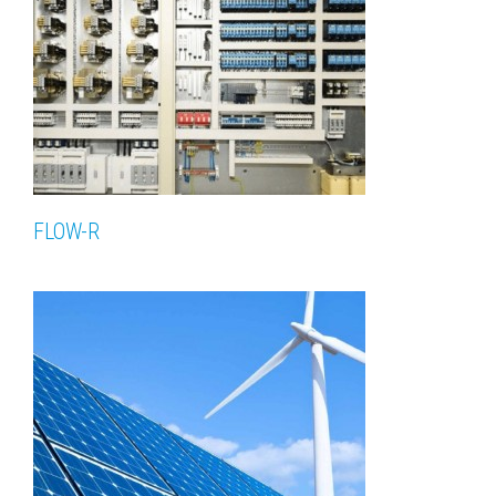
FLOW-R