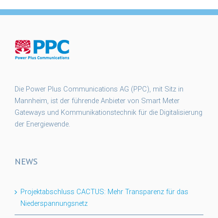
Die Power Plus Communications AG (PPC), mit Sitz in
Mannheim, ist der führende Anbieter von Smart Meter
Gateways und Kommunikationstechnik für die Digitalisierung
der Energiewende.
NEWS
Projektabschluss CACTUS: Mehr Transparenz für das
Niederspannungsnetz