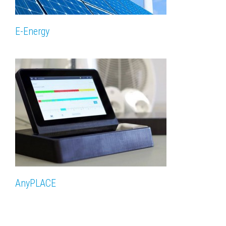
E-Energy
AnyPLACE