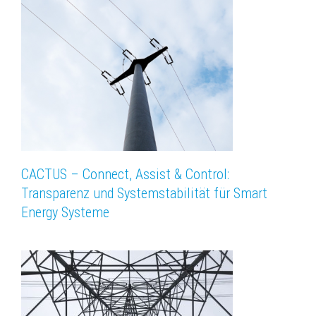
CACTUS – Connect, Assist & Control:
Transparenz und Systemstabilität für Smart
Energy Systeme