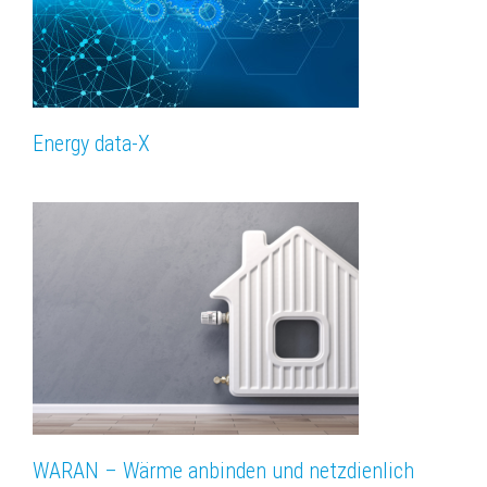
Energy data-X
WARAN – Wärme anbinden und netzdienlich