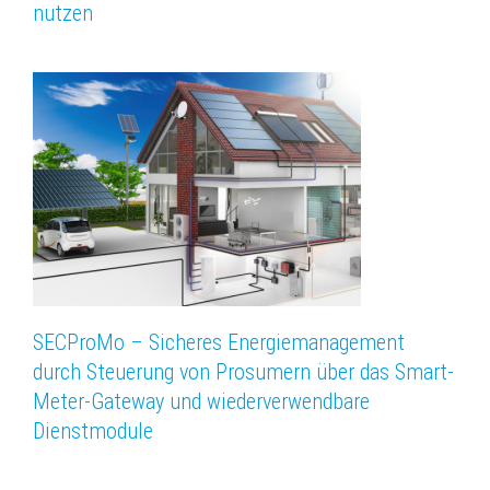
nutzen
SECProMo – Sicheres Energiemanagement
durch Steuerung von Prosumern über das Smart-
Meter-Gateway und wiederverwendbare
Dienstmodule