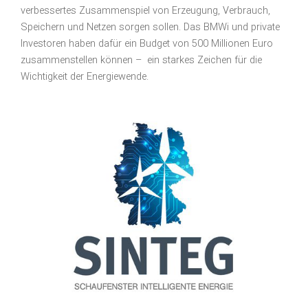
verbessertes Zusammenspiel von Erzeugung, Verbrauch,
Speichern und Netzen sorgen sollen. Das BMWi und private
Investoren haben dafür ein Budget von 500 Millionen Euro
zusammenstellen können – ein starkes Zeichen für die
Wichtigkeit der Energiewende.