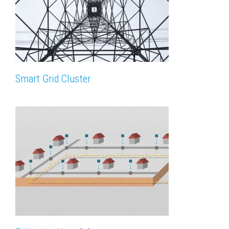
Smart Grid Cluster