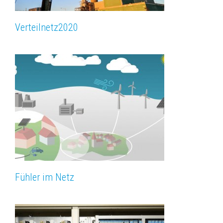
Verteilnetz­2020
Fühler im Netz