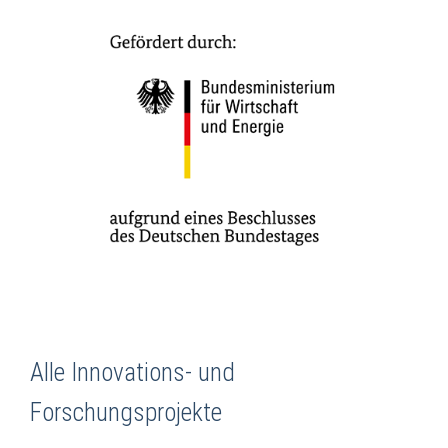
Alle Innovations- und
Forschungsprojekte