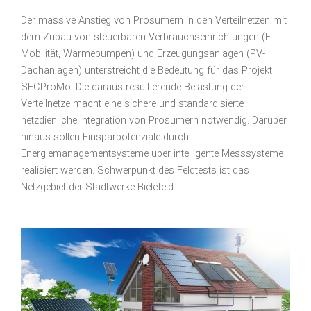
Der massive Anstieg von Prosumern in den Verteilnetzen mit
dem Zubau von steuerbaren Verbrauchseinrichtungen (E-
Mobilität, Wärmepumpen) und Erzeugungsanlagen (PV-
Dachanlagen) unterstreicht die Bedeutung für das Projekt
SECProMo. Die daraus resultierende Belastung der
Verteilnetze macht eine sichere und standardisierte
netzdienliche Integration von Prosumern notwendig. Darüber
hinaus sollen Einsparpotenziale durch
Energiemanagementsysteme über intelligente Messsysteme
realisiert werden. Schwerpunkt des Feldtests ist das
Netzgebiet der Stadtwerke Bielefeld.