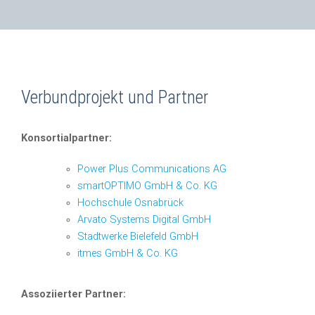
Verbundprojekt und Partner
Konsortialpartner:
Power Plus Communications AG
smartOPTIMO GmbH & Co. KG
Hochschule Osnabrück
Arvato Systems Digital GmbH
Stadtwerke Bielefeld GmbH
itmes GmbH & Co. KG
Assoziierter Partner: