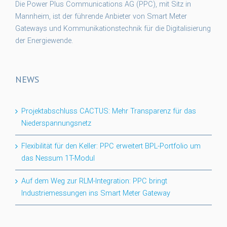
Die Power Plus Communications AG (PPC), mit Sitz in
Mannheim, ist der führende Anbieter von Smart Meter
Gateways und Kommunikationstechnik für die Digitalisierung
der Energiewende.
NEWS
Projektabschluss CACTUS: Mehr Transparenz für das
Niederspannungsnetz
Flexibilität für den Keller: PPC erweitert BPL-Portfolio um
das Nessum 1T-Modul
Auf dem Weg zur RLM-Integration: PPC bringt
Industriemessungen ins Smart Meter Gateway