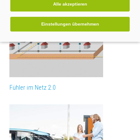
Alle akzeptieren
Einstellungen übernehmen
Fühler im Netz 2.0