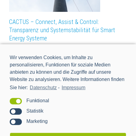
CACTUS – Connect, Assist & Control:
Transparenz und Systemstabilität für Smart
Energy Systeme
Wir verwenden Cookies, um Inhalte zu
personalisieren, Funktionen für soziale Medien
anbieten zu können und die Zugriffe auf unsere
Website zu analysieren. Weitere Informationen finden
Sie hier:
Datenschutz
-
Impressum
Funktional
Statistik
Marketing
Smart Grid Cluster