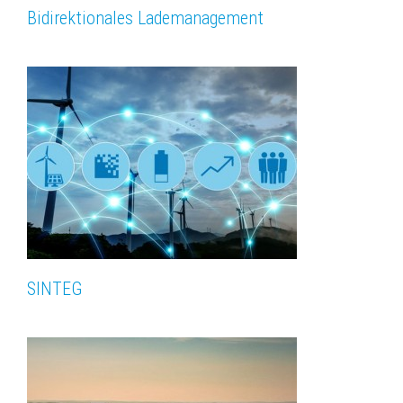
Bidirektionales Lademanagement
SINTEG