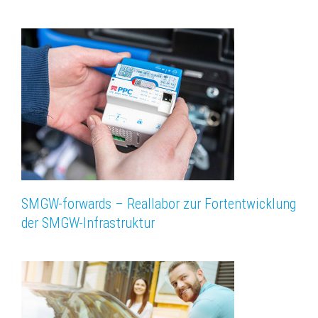
SMGW-forwards – Reallabor zur Fortentwicklung
der SMGW-Infrastruktur