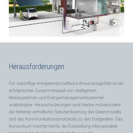
Herausforderungen
Für zukünftige energiewirtschaftliche Anwendungsfälle ist ein
erfolgreiches Zusammenspiel von intelligenten
Messsystemen und Energiemanagementsystemen
unabdingbar. Herausforderungen sind hierbei insbesondere
die fehlende einheitliche Standardisierung des Datenmodells
und des Kommunikationsprotokolls zu den Endgeräten. Das
Konsortium möchte hierfür die Entwicklung interoperabler