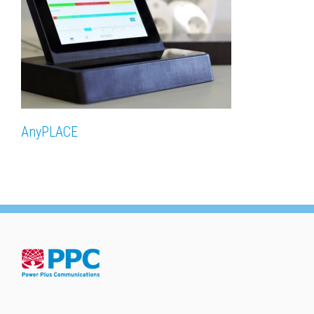
AnyPLACE