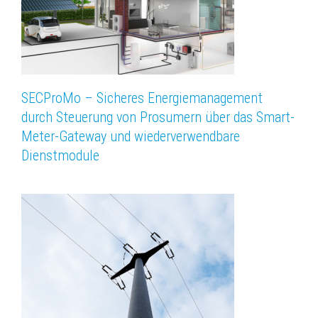
SECProMo – Sicheres Energiemanagement
durch Steuerung von Prosumern über das Smart-
Meter-Gateway und wiederverwendbare
Dienstmodule