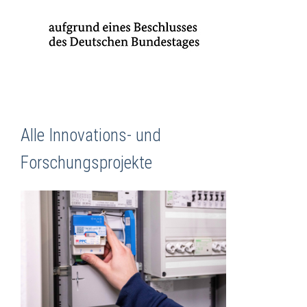
Alle Innovations- und
Forschungsprojekte