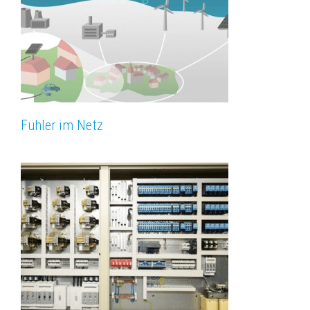
Fühler im Netz