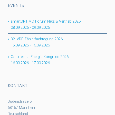
EVENTS
smartOPTIMO Forum Netz & Vertrieb 2026
08.09.2026
-
09.09.2026
32. VDE Zählerfachtagung 2026
15.09.2026
-
16.09.2026
Österreichs Energie Kongress 2026
16.09.2026
-
17.09.2026
KONTAKT
Dudenstraße 6
68167 Mannheim
Deutschland