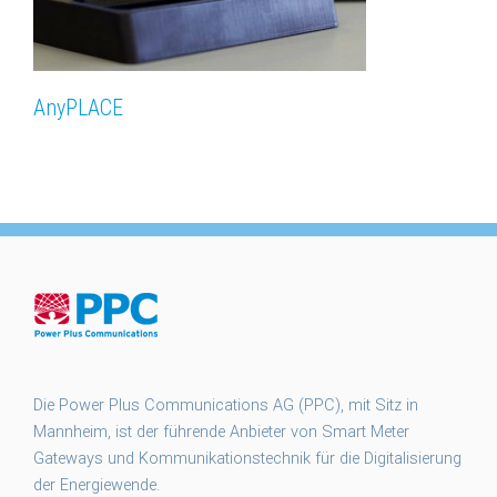
AnyPLACE
Die Power Plus Communications AG (PPC), mit Sitz in
Mannheim, ist der führende Anbieter von Smart Meter
Gateways und Kommunikationstechnik für die Digitalisierung
der Energiewende.