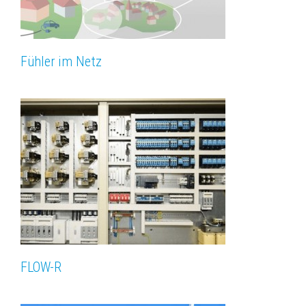
Fühler im Netz
FLOW-R