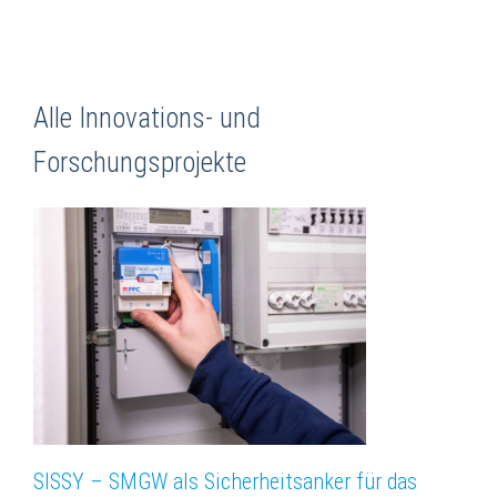
Alle Innovations- und
Forschungsprojekte
SISSY – SMGW als Sicherheitsanker für das