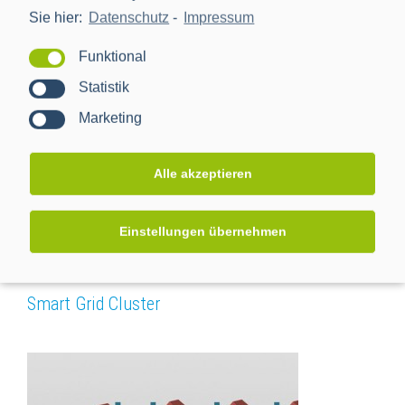
Transparenz und Systemstabilität für Smart
Sie hier:
Datenschutz
-
Impressum
Energy Systeme
Funktional
Statistik
Marketing
Alle akzeptieren
Einstellungen übernehmen
Smart Grid Cluster