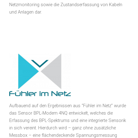
Netzmonitoring sowie die Zustandserfassung von Kabeln
und Anlagen dar.
Aufbauend auf den Ergebnissen aus “Fühler im Netz” wurde
das Sensor BPL-Modem 4NQ entwickelt, welches die
Erfassung des BPL-Spektrums und eine integrierte Sensorik
in sich vereint. Hierdurch wird – ganz ohne zusätzliche
Messbox – eine flächendeckende Spannungsmessung