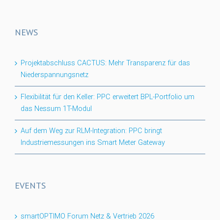
NEWS
Projektabschluss CACTUS: Mehr Transparenz für das
Niederspannungsnetz
Flexibilität für den Keller: PPC erweitert BPL-Portfolio um
das Nessum 1T-Modul
Auf dem Weg zur RLM-Integration: PPC bringt
Industriemessungen ins Smart Meter Gateway
EVENTS
smartOPTIMO Forum Netz & Vertrieb 2026