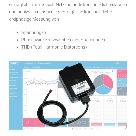
ermöglicht, mit der sich Netzzustände kontinuierlich erfassen
und analysieren lassen. Es erfolgt eine kontinuierliche,
dreiphasige Messung von
Spannungen
Phasenwinkeln (zwischen den Spannungen)
THD (Total Harmonic Distortions)