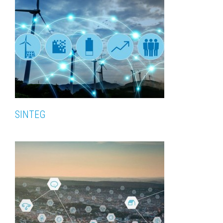
SINTEG