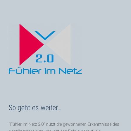
So geht es weiter…
“Fühler im Netz 2.0” nutzt die gewonnenen Erkenntnisse des