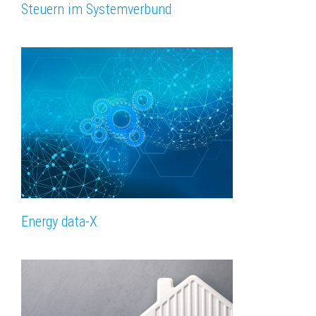
Steuern im Systemverbund
Energy data-X