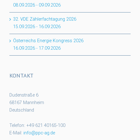
08.09.2026
-
09.09.2026
32. VDE Zählerfachtagung 2026
15.09.2026
-
16.09.2026
Österreichs Energie Kongress 2026
16.09.2026
-
17.09.2026
KONTAKT
Dudenstraße 6
68167 Mannheim
Deutschland
Telefon: +49 621 40165-100
E-Mail:
info@ppc-ag.de