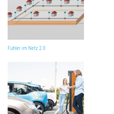
Fühler im Netz 2.0