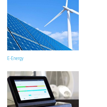
E-Energy