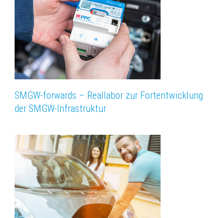
SMGW-forwards – Reallabor zur Fortentwicklung
der SMGW-Infrastruktur