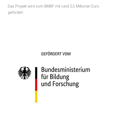
Das Projekt wird vom BMBF mit rund 2,5 Millionen Euro
gefördert.