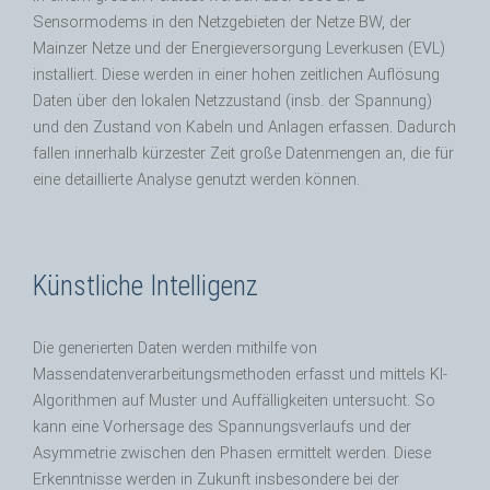
Sensormodems in den Netzgebieten der Netze BW, der
Mainzer Netze und der Energieversorgung Leverkusen (EVL)
installiert. Diese werden in einer hohen zeitlichen Auflösung
Daten über den lokalen Netzzustand (insb. der Spannung)
und den Zustand von Kabeln und Anlagen erfassen. Dadurch
fallen innerhalb kürzester Zeit große Datenmengen an, die für
eine detaillierte Analyse genutzt werden können.
Künstliche Intelligenz
Die generierten Daten werden mithilfe von
Massendatenverarbeitungsmethoden erfasst und mittels KI-
Algorithmen auf Muster und Auffälligkeiten untersucht. So
kann eine Vorhersage des Spannungsverlaufs und der
Asymmetrie zwischen den Phasen ermittelt werden. Diese
Erkenntnisse werden in Zukunft insbesondere bei der