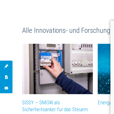
Alle Innovations- und Forschungs
SISSY – SMGW als
Energy 
Sicherheitsanker für das Steuern