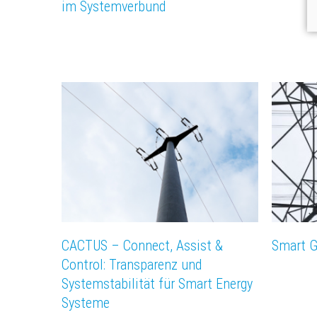
im Systemverbund
CACTUS – Connect, Assist &
Smart G
Control: Transparenz und
Systemstabilität für Smart Energy
Systeme