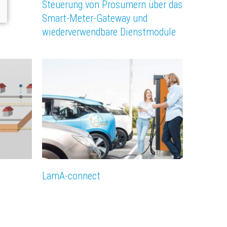
Steuerung von Prosumern über das
Smart-Meter-Gateway und
wiederverwendbare Dienstmodule
LamA-connect