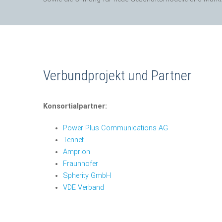
Verbundprojekt und Partner
Konsortialpartner:
Power Plus Communications AG
Tennet
Amprion
Fraunhofer
Spherity GmbH
VDE Verband