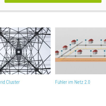
rid Cluster
Fühler im Netz 2.0