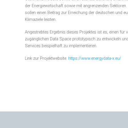
der Energiewirtschaft sowie mit angrenzenden Sektoren
sollen einen Beitrag zur Erreichung der deutschen und e
Klimaziele leisten.
Angestrebtes Ergebnis dieses Projektes ist es, einen für
zugänglichen Data Space prototypisch zu entwickeln u
Services beispielhaft zu implementieren.
Link zur Projektwebsite:
https://www.energydata-x.eu/