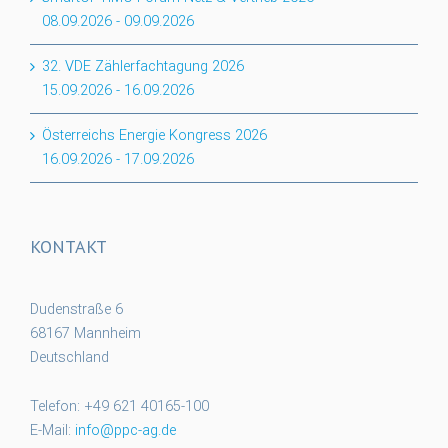
08.09.2026
-
09.09.2026
32. VDE Zählerfachtagung 2026
15.09.2026
-
16.09.2026
Österreichs Energie Kongress 2026
16.09.2026
-
17.09.2026
KONTAKT
Dudenstraße 6
68167 Mannheim
Deutschland
Telefon: +49 621 40165-100
E-Mail:
info@ppc-ag.de