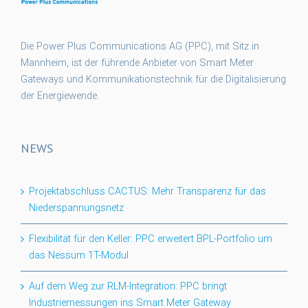
Die Power Plus Communications AG (PPC), mit Sitz in
Mannheim, ist der führende Anbieter von Smart Meter
Gateways und Kommunikationstechnik für die Digitalisierung
der Energiewende.
NEWS
Projektabschluss CACTUS: Mehr Transparenz für das
Niederspannungsnetz
Flexibilität für den Keller: PPC erweitert BPL-Portfolio um
das Nessum 1T-Modul
Auf dem Weg zur RLM-Integration: PPC bringt
Industriemessungen ins Smart Meter Gateway