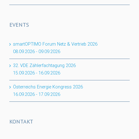
EVENTS
smartOPTIMO Forum Netz & Vertrieb 2026
08.09.2026
-
09.09.2026
32. VDE Zählerfachtagung 2026
15.09.2026
-
16.09.2026
Österreichs Energie Kongress 2026
16.09.2026
-
17.09.2026
KONTAKT