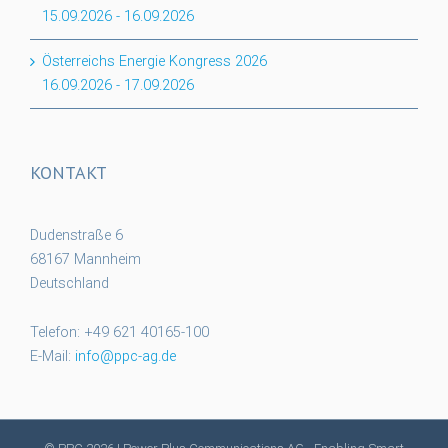
15.09.2026
-
16.09.2026
Österreichs Energie Kongress 2026
16.09.2026
-
17.09.2026
KONTAKT
Dudenstraße 6
68167 Mannheim
Deutschland
Telefon: +49 621 40165-100
E-Mail:
info@ppc-ag.de