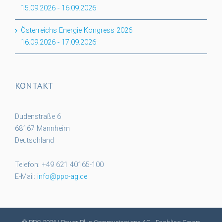
15.09.2026
-
16.09.2026
Österreichs Energie Kongress 2026
16.09.2026
-
17.09.2026
KONTAKT
Dudenstraße 6
68167 Mannheim
Deutschland
Telefon: +49 621 40165-100
E-Mail:
info@ppc-ag.de