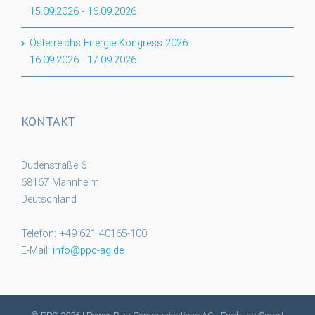
15.09.2026
-
16.09.2026
Österreichs Energie Kongress 2026
16.09.2026
-
17.09.2026
KONTAKT
Dudenstraße 6
68167 Mannheim
Deutschland
Telefon: +49 621 40165-100
E-Mail:
info@ppc-ag.de