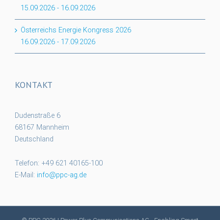
15.09.2026
-
16.09.2026
Österreichs Energie Kongress 2026
16.09.2026
-
17.09.2026
KONTAKT
Dudenstraße 6
68167 Mannheim
Deutschland
Telefon: +49 621 40165-100
E-Mail:
info@ppc-ag.de