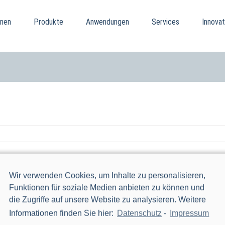
men
Produkte
Anwendungen
Services
Innovat
Wir verwenden Cookies, um Inhalte zu personalisieren,
Funktionen für soziale Medien anbieten zu können und
die Zugriffe auf unsere Website zu analysieren. Weitere
Informationen finden Sie hier:
Datenschutz
-
Impressum