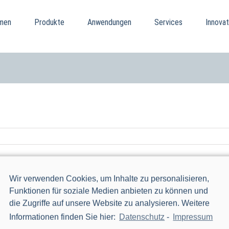
men
Produkte
Anwendungen
Services
Innovat
Wir verwenden Cookies, um Inhalte zu personalisieren,
Funktionen für soziale Medien anbieten zu können und
die Zugriffe auf unsere Website zu analysieren. Weitere
Informationen finden Sie hier:
Datenschutz
-
Impressum