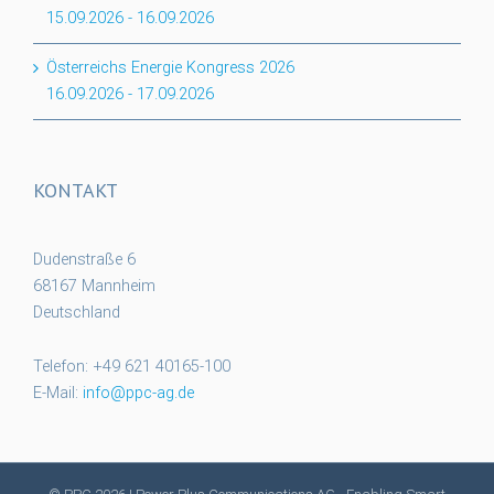
15.09.2026
-
16.09.2026
Österreichs Energie Kongress 2026
16.09.2026
-
17.09.2026
KONTAKT
Dudenstraße 6
68167 Mannheim
Deutschland
Telefon: +49 621 40165-100
E-Mail:
info@ppc-ag.de