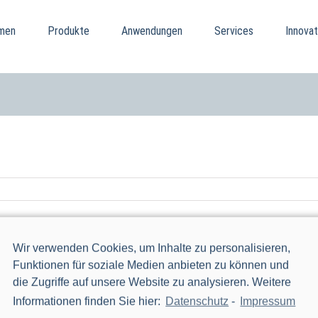
men
Produkte
Anwendungen
Services
Innovat
Wir verwenden Cookies, um Inhalte zu personalisieren,
Funktionen für soziale Medien anbieten zu können und
die Zugriffe auf unsere Website zu analysieren. Weitere
Informationen finden Sie hier:
Datenschutz
-
Impressum