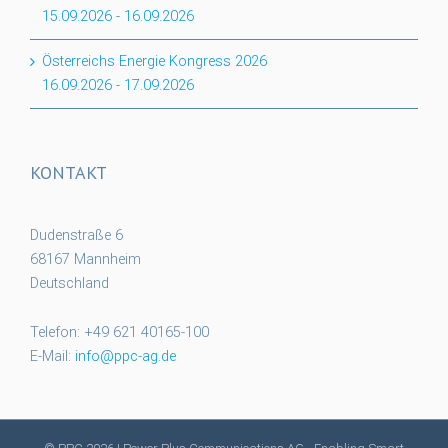
15.09.2026
-
16.09.2026
Österreichs Energie Kongress 2026
16.09.2026
-
17.09.2026
KONTAKT
Dudenstraße 6
68167 Mannheim
Deutschland
Telefon: +49 621 40165-100
E-Mail:
info@ppc-ag.de