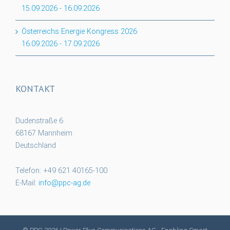
15.09.2026
-
16.09.2026
Österreichs Energie Kongress 2026
16.09.2026
-
17.09.2026
KONTAKT
Dudenstraße 6
68167 Mannheim
Deutschland
Telefon: +49 621 40165-100
E-Mail:
info@ppc-ag.de