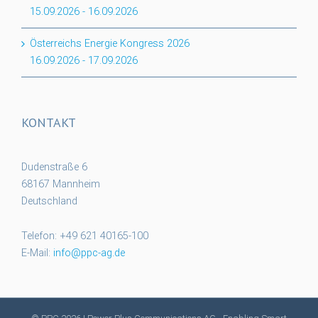
15.09.2026
-
16.09.2026
Österreichs Energie Kongress 2026
16.09.2026
-
17.09.2026
KONTAKT
Dudenstraße 6
68167 Mannheim
Deutschland
Telefon: +49 621 40165-100
E-Mail:
info@ppc-ag.de