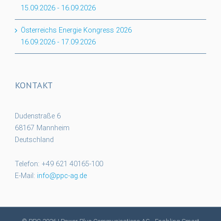
15.09.2026
-
16.09.2026
Österreichs Energie Kongress 2026
16.09.2026
-
17.09.2026
KONTAKT
Dudenstraße 6
68167 Mannheim
Deutschland
Telefon: +49 621 40165-100
E-Mail:
info@ppc-ag.de