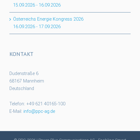
15.09.2026
-
16.09.2026
Österreichs Energie Kongress 2026
16.09.2026
-
17.09.2026
KONTAKT
Dudenstraße 6
68167 Mannheim
Deutschland
Telefon: +49 621 40165-100
E-Mail:
info@ppc-ag.de