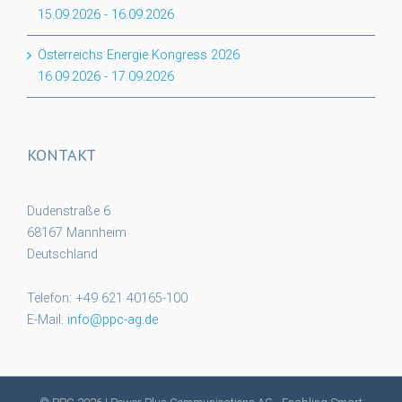
15.09.2026
-
16.09.2026
Österreichs Energie Kongress 2026
16.09.2026
-
17.09.2026
KONTAKT
Dudenstraße 6
68167 Mannheim
Deutschland
Telefon: +49 621 40165-100
E-Mail:
info@ppc-ag.de